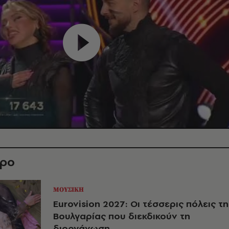
θρο
ΜΟΥΣΙΚΗ
Eurovision 2027: Οι τέσσερις πόλεις τη
Βουλγαρίας που διεκδικούν τη
διοργάνωση