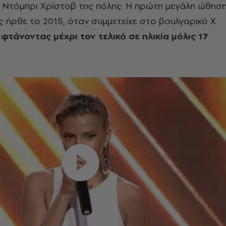
ο Ντόμπρι Χρίστοβ της πόλης. Η πρώτη μεγάλη ώθησ
ς ήρθε το 2015, όταν συμμετείχε στο βουλγαρικό X
,
φτάνοντας μέχρι τον τελικό σε ηλικία μόλις 17