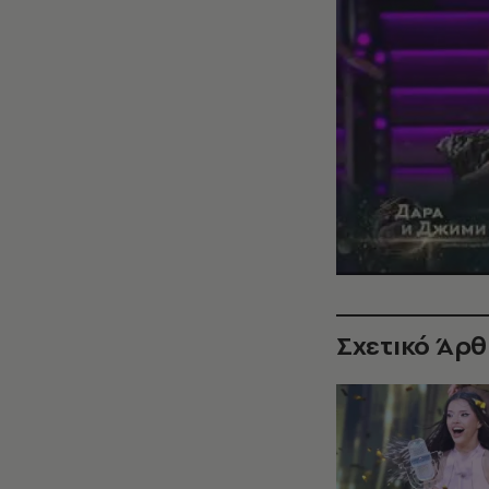
Σχετικό Άρ