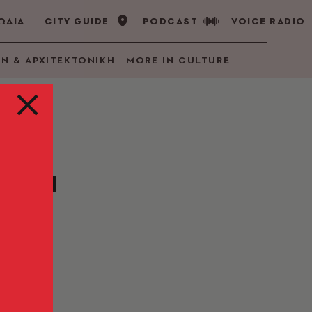
ΩΔΙΑ
CITY GUIDE
PODCAST
VOICE RADIO
GN & ΑΡΧΙΤΕΚΤΟΝΙΚΗ
MORE IN CULTURE
υ θα