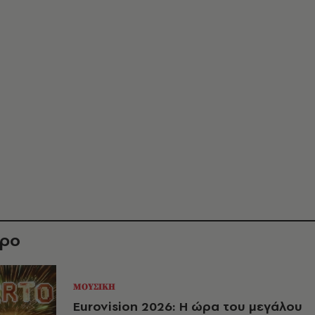
θρο
ΜΟΥΣΙΚΗ
Eurovision 2026: Η ώρα του μεγάλου