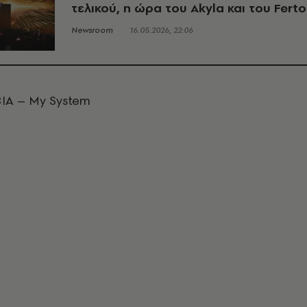
τελικού, η ώρα του Akyla και του Ferto
Newsroom
16.05.2026, 22:06
CIA – My System