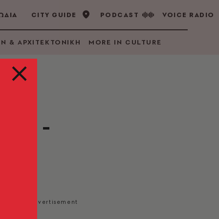
ΩΔΙΑ
CITY GUIDE
PODCAST
VOICE RADIO
GN & ΑΡΧΙΤΕΚΤΟΝΙΚΗ
MORE IN CULTURE
κός -