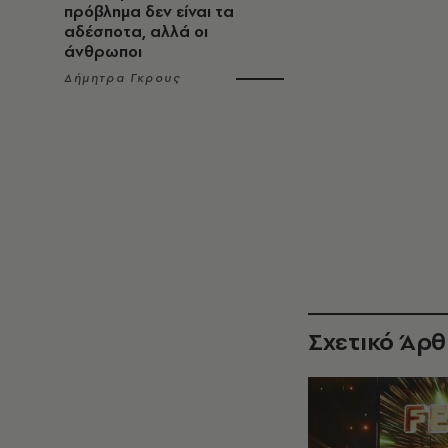
πρόβλημα δεν είναι τα
αδέσποτα, αλλά οι
άνθρωποι
Δήμητρα Γκρους
Σχετικό Άρ