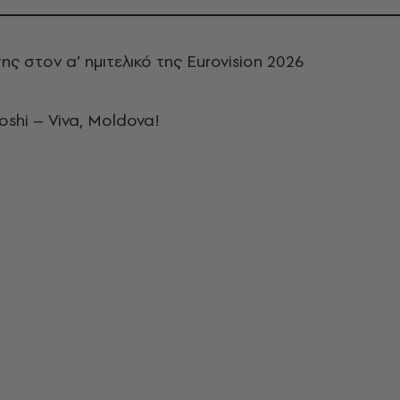
ς στον α’ ημιτελικό της Eurovision 2026
shi – Viva, Moldova!