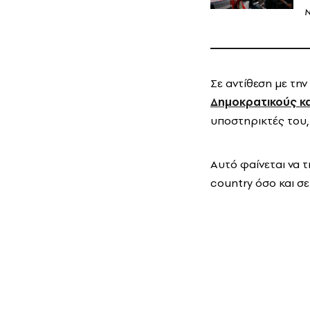
N
Σε αντίθεση με την
Δημοκρατικούς κα
υποστηρικτές του,
Αυτό φαίνεται να 
country όσο και σ