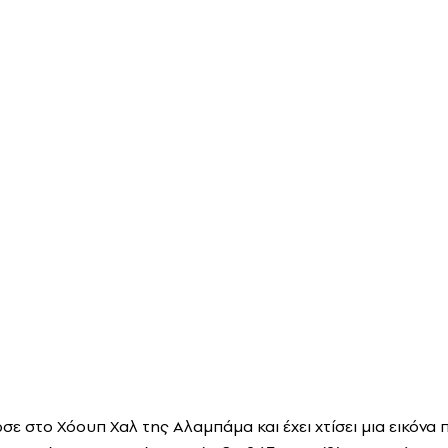
σε στο Χόουπ Χαλ της Αλαμπάμα και έχει χτίσει μια εικόνα