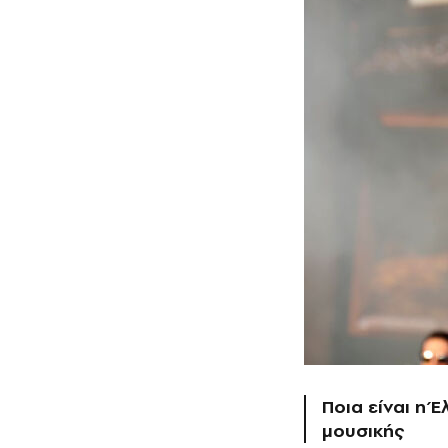
Ποια είναι η 
μουσικής