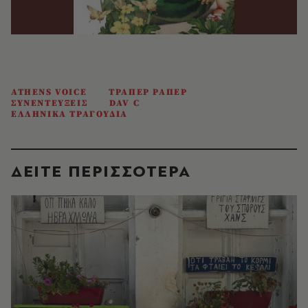
ATHENS VOICE
ΤΡΑΠΕΡ ΡΑΠΕΡ
ΣΥΝΕΝΤΕΥΞΕΙΣ
DAV C
ΕΛΛΗΝΙΚΑ ΤΡΑΓΟΥΔΙΑ
ΔΕΙΤΕ ΠΕΡΙΣΣΟΤΕΡΑ