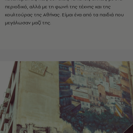
περιοδικό, αλλά με τη φωνή της τέχνης και της
κουλτούρας της Αθήνας. Είμαι ένα από τα παιδιά που
μεγάλωσαν μαζί της.