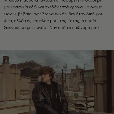
μου ασχολία εδώ και σχεδόν επτά χρόνια. Το όνομα
Dav C, βέβαια, οφείλω να πω ότι δεν ήταν δική μου
ιδέα, αλλά της κοπέλας μου, της Έστας, η οποία
ξεκίνησε να με φωνάζει Dav από το επώνυμό μου.