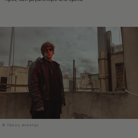
© Τάσος Ανέστης