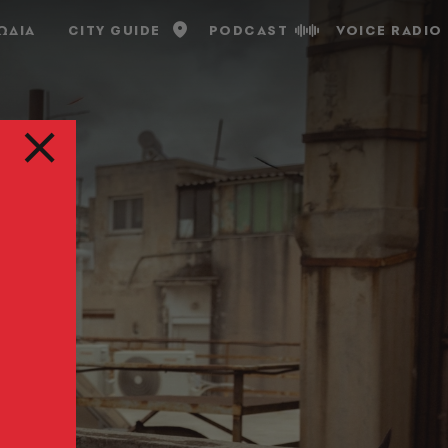
ΩΔΙΑ
CITY GUIDE
PODCAST
VOICE RADIO