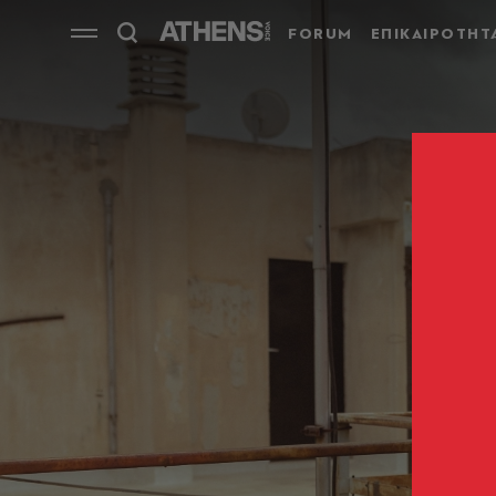
FORUM
ΕΠΙΚΑΙΡΟΤΗΤ