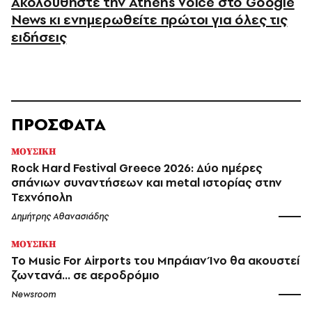
Ακολουθήστε την Athens Voice στο Google
News κι ενημερωθείτε πρώτοι για όλες τις
ειδήσεις
ΠΡΟΣΦΑΤΑ
ΜΟΥΣΙΚΗ
Rock Hard Festival Greece 2026: Δύο ημέρες
σπάνιων συναντήσεων και metal ιστορίας στην
Τεχνόπολη
Δημήτρης Αθανασιάδης
ΜΟΥΣΙΚΗ
Το Music For Airports του Μπράιαν Ίνο θα ακουστεί
ζωντανά... σε αεροδρόμιο
Newsroom