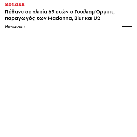
ΜΟΥΣΙΚΗ
Πέθανε σε ηλικία 69 ετών ο Γουίλιαμ Όρμπιτ,
παραγωγός των Madonna, Blur και U2
Newsroom