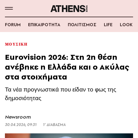
FORUM
ΕΠΙΚΑΙΡΟΤΗΤΑ
ΠΟΛΙΤΙΣΜΟΣ
LIFE
LOOK
ΜΟΥΣΙΚΗ
Eurovision 2026: Στη 2η θέση
ανέβηκε η Ελλάδα και ο Ακύλας
στα στοιχήματα
Τα νέα προγνωστικά που είδαν το φως της
δημοσιότητας
Newsroom
30.04.2026, 09:31
1’ ΔΙΑΒΑΣΜΑ