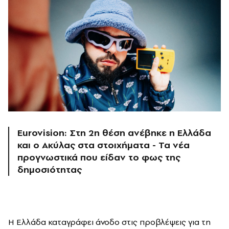
Eurovision: Στη 2η θέση ανέβηκε η Ελλάδα
και ο Ακύλας στα στοιχήματα - Τα νέα
προγνωστικά που είδαν το φως της
δημοσιότητας
Η Ελλάδα καταγράφει άνοδο στις προβλέψεις για τη