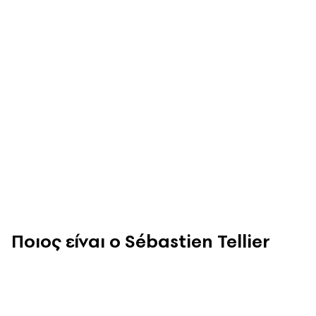
Ποιος είναι ο Sébastien Tellier