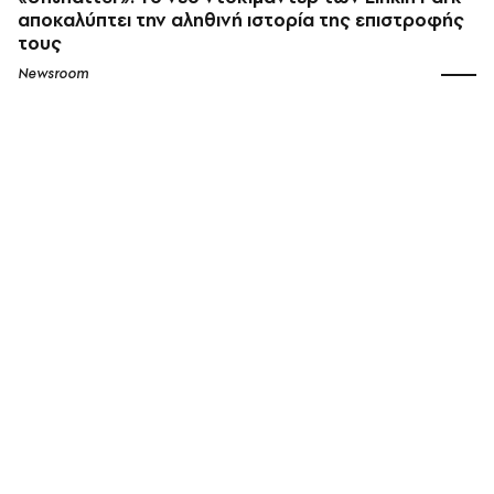
αποκαλύπτει την αληθινή ιστορία της επιστροφής
τους
Newsroom