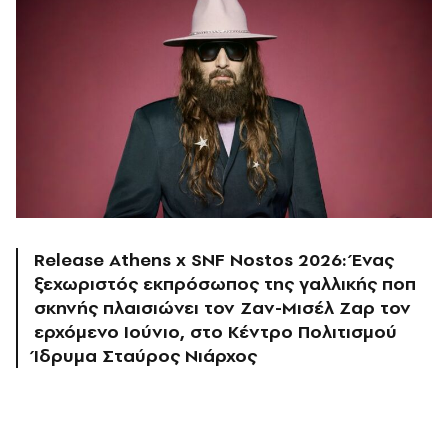
Release Athens x SNF Nostos 2026: Ένας
ξεχωριστός εκπρόσωπος της γαλλικής ποπ
σκηνής πλαισιώνει τον Ζαν-Μισέλ Ζαρ τον
ερχόμενο Ιούνιο, στο Κέντρο Πολιτισμού
Ίδρυμα Σταύρος Νιάρχος