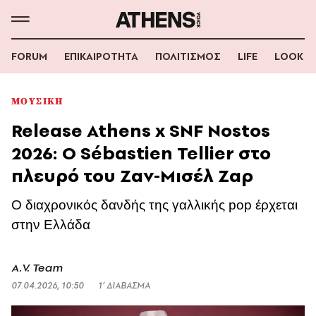
FORUM
ΕΠΙΚΑΙΡΟΤΗΤΑ
ΠΟΛΙΤΙΣΜΟΣ
LIFE
LOOK
ΜΟΥΣΙΚΗ
Release Athens x SNF Nostos
2026: Ο Sébastien Tellier στο
πλευρό του Ζαν-Μισέλ Ζαρ
O διαχρονικός δανδής της γαλλικής pop έρχεται
στην Ελλάδα
A.V. Team
07.04.2026, 10:50
1’ ΔΙΑΒΑΣΜΑ