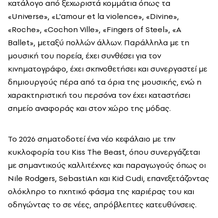
κατάλογο από ξεχωριστά κομμάτια όπως τα
«Universe», «L'amour et la violence», «Divine»,
«Roche», «Cochon Ville», «Fingers of Steel», «A
Ballet», μεταξύ πολλών άλλων. Παράλληλα με τη
μουσική του πορεία, έχει συνθέσει για τον
κινηματογράφο, έχει σκηνοθετήσει και συνεργαστεί με
δημιουργούς πέρα από τα όρια της μουσικής, ενώ η
χαρακτηριστική του περσόνα τον έχει καταστήσει
σημείο αναφοράς και στον χώρο της μόδας.
Το 2026 σηματοδοτεί ένα νέο κεφάλαιο με την
κυκλοφορία του Kiss The Beast, όπου συνεργάζεται
με σημαντικούς καλλιτέχνες και παραγωγούς όπως οι
Nile Rodgers, SebastiAn και Kid Cudi, επανεξετάζοντας
ολόκληρο το ηχητικό φάσμα της καριέρας του και
οδηγώντας το σε νέες, απρόβλεπτες κατευθύνσεις.