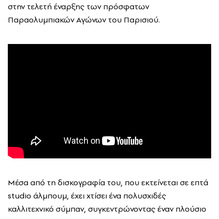
στην τελετή έναρξης των πρόσφατων
Παραολυμπιακών Αγώνων του Παρισιού.
Μέσα από τη δισκογραφία του, που εκτείνεται σε επτά
studio άλμπουμ, έχει χτίσει ένα πολυσχιδές
καλλιτεχνικό σύμπαν, συγκεντρώνοντας έναν πλούσιο