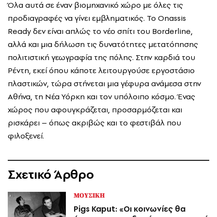
Όλα αυτά σε έναν βιομηχανικό χώρο με όλες τις
προδιαγραφές να γίνει εμβληματικός. Το Onassis
Ready δεν είναι απλώς το νέο σπίτι του Borderline,
αλλά και μια δήλωση τις δυνατότητες μετατόπησης
πολιτιστική γεωγραφία της πόλης. Στην καρδιά του
Ρέντη, εκεί όπου κάποτε λειτουργούσε εργοστάσιο
πλαστικών, τώρα στήνεται μια γέφυρα ανάμεσα στην
Αθήνα, τη Νέα Υόρκη και τον υπόλοιπο κόσμο. Ένας
χώρος που αφουγκράζεται, προσαρμόζεται και
ρισκάρει – όπως ακριβώς και το φεστιβάλ που
φιλοξενεί.
Σχετικό Άρθρο
ΜΟΥΣΙΚΗ
Pigs Kaput: «Οι κοινωνίες θα