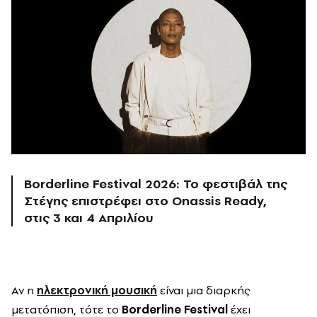
Borderline Festival 2026: Το φεστιβάλ της
Στέγης επιστρέφει στο Onassis Ready,
στις 3 και 4 Απριλίου
Αν η
ηλεκτρονική μουσική
είναι μια διαρκής
μετατόπιση, τότε το
Borderline Festival
έχει