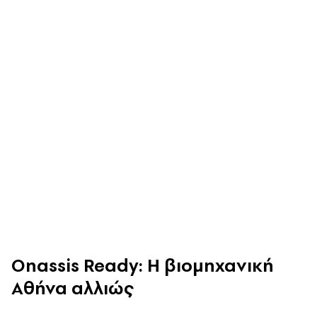
Onassis Ready: Η βιομηχανική
Αθήνα αλλιώς