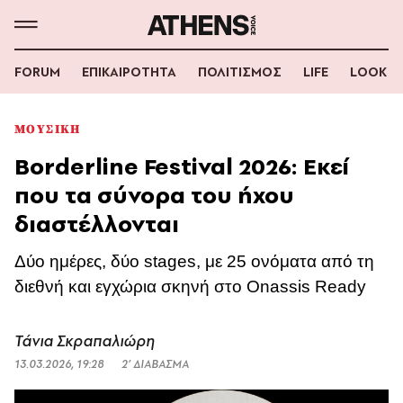
FORUM
ΕΠΙΚΑΙΡΟΤΗΤΑ
ΠΟΛΙΤΙΣΜΟΣ
LIFE
LOOK
ΜΟΥΣΙΚΗ
Borderline Festival 2026: Εκεί
που τα σύνορα του ήχου
διαστέλλονται
Δύο ημέρες, δύο stages, με 25 ονόματα από τη
διεθνή και εγχώρια σκηνή στο Onassis Ready
Τάνια Σκραπαλιώρη
13.03.2026, 19:28
2’ ΔΙΑΒΑΣΜΑ