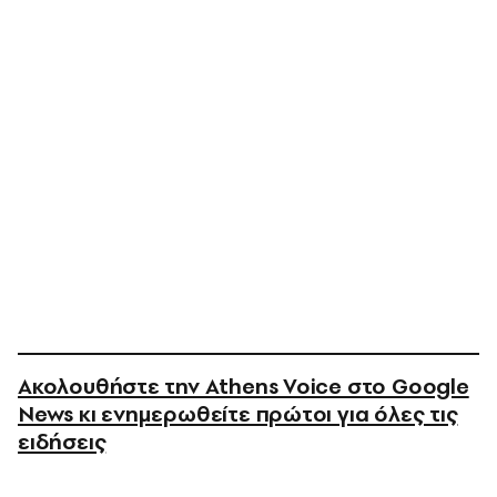
Ακολουθήστε την Athens Voice στο Google
News κι ενημερωθείτε πρώτοι για όλες τις
ειδήσεις