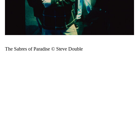
The Sabres of Paradise © Steve Double