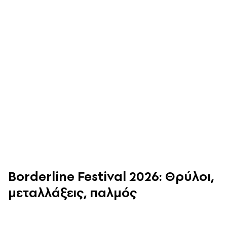
Borderline Festival 2026: Θρύλοι,
μεταλλάξεις, παλμός