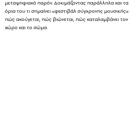
μεταψηφιακό παρόν. Δοκιμάζοντας παράλληλα και τα
όρια του τι σημαίνει «φεστιβάλ σύγχρονης μουσικής»:
πώς ακούγεται, πώς βιώνεται, πώς καταλαμβάνει τον
χώρο και το σώμα.