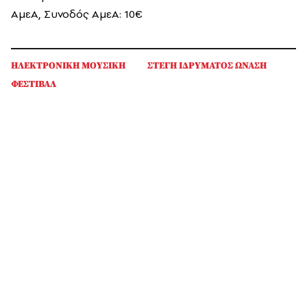
ΑμεΑ, Συνοδός ΑμεΑ: 10€
ΗΛΕΚΤΡΟΝΙΚΗ ΜΟΥΣΙΚΗ
ΣΤΕΓΗ ΙΔΡΥΜΑΤΟΣ ΩΝΑΣΗ
ΦΕΣΤΙΒΑΛ