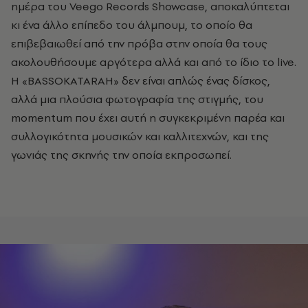
ημέρα του Veego Records Showcase, αποκαλύπτεται
κι ένα άλλο επίπεδο του άλμπουμ, το οποίο θα
επιβεβαιωθεί από την πρόβα στην οποία θα τους
ακολουθήσουμε αργότερα αλλά και από το ίδιο το live.
H «BASSOKATARAH» δεν είναι απλώς ένας δίσκος,
αλλά μια πλούσια φωτογραφία της στιγμής, του
momentum που έχει αυτή η συγκεκριμένη παρέα και
συλλογικότητα μουσικών και καλλιτεχνών, και της
γωνιάς της σκηνής την οποία εκπροσωπεί.