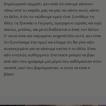
δημιουργικό κομμάτι. Δεν είναι ότι έχουμε κάποιον
πάνω από το κεφάλι μας να μας πει κάντε αυτό, κάντε
το άλλο, ή ότι το νιώθουμε εμείς έτσι. Συνήθως τις
ιδέες τις ξεκινάει ο Γιώργος, όμορφα κι ωραία, και εγώ
ακούω, μπαίνω, και μετά διαδέχεται ο ένας τον άλλον.
Γι’ αυτό είναι και παραμένει original όλο αυτό. Δεν είναι
ότι ξυπνήσαμε ένα πρωί και είπαμε ότι θα γίνει κάτι
συγκεκριμένο για να κάνουμε εκείνο ή το άλλο. Είναι
κάτι εντελώς αυθόρμητο. Ένα track μπορεί να βγει
από κάτι που γράψαμε μια μέρα που καθόμασταν στον
καναπέ, εκεί που βαριόμασταν, κι αυτό να είναι η
βάση.