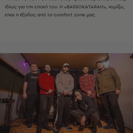
ιδίως για την εποχή του. Η «ΒASSOKATARAH», νομίζω,
είναι η έξοδος από το comfort zone μας.