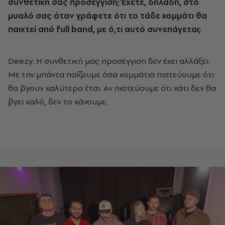
συνθετική σας προσέγγιση; Έχετε, δηλαδή, στο
μυαλό σας όταν γράφετε ότι το τάδε κομμάτι θα
παιχτεί από full band, με ό,τι αυτό συνεπάγεται;
Deezy: Η συνθετική μας προσέγγιση δεν έχει αλλάξει.
Με την μπάντα παίζουμε όσα κομμάτια πιστεύουμε ότι
θα βγουν καλύτερα έτσι. Αν πιστεύουμε ότι κάτι δεν θα
βγει καλό, δεν το κάνουμε.