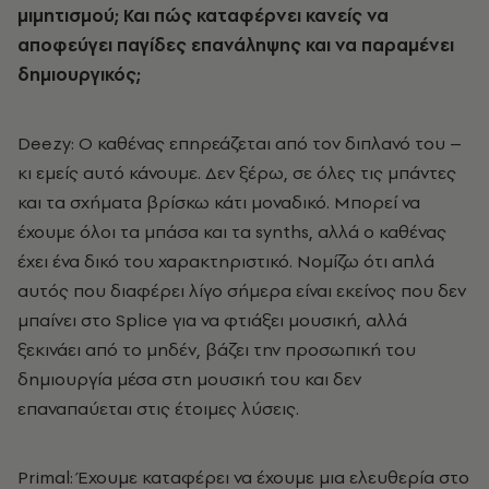
μιμητισμού; Και πώς καταφέρνει κανείς να
αποφεύγει παγίδες επανάληψης και να παραμένει
δημιουργικός;
Deezy: Ο καθένας επηρεάζεται από τον διπλανό του –
κι εμείς αυτό κάνουμε. Δεν ξέρω, σε όλες τις μπάντες
και τα σχήματα βρίσκω κάτι μοναδικό. Μπορεί να
έχουμε όλοι τα μπάσα και τα synths, αλλά ο καθένας
έχει ένα δικό του χαρακτηριστικό. Νομίζω ότι απλά
αυτός που διαφέρει λίγο σήμερα είναι εκείνος που δεν
μπαίνει στο Splice για να φτιάξει μουσική, αλλά
ξεκινάει από το μηδέν, βάζει την προσωπική του
δημιουργία μέσα στη μουσική του και δεν
επαναπαύεται στις έτοιμες λύσεις.
Primal: Έχουμε καταφέρει να έχουμε μια ελευθερία στο