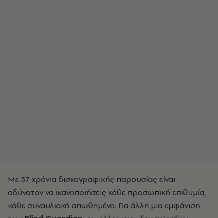
Με 37 χρόνια δισκογραφικής παρουσίας είναι
αδύνατον να ικανοποιήσεις κάθε προσωπική επιθυμία,
κάθε συναυλιακό απωθημένο. Για άλλη μια εμφάνιση