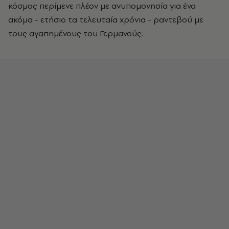
κόσμος περίμενε πλέον με ανυπομονησία για ένα
ακόμα - ετήσιο τα τελευταία χρόνια - ραντεβού με
τους αγαπημένους του Γερμανούς.