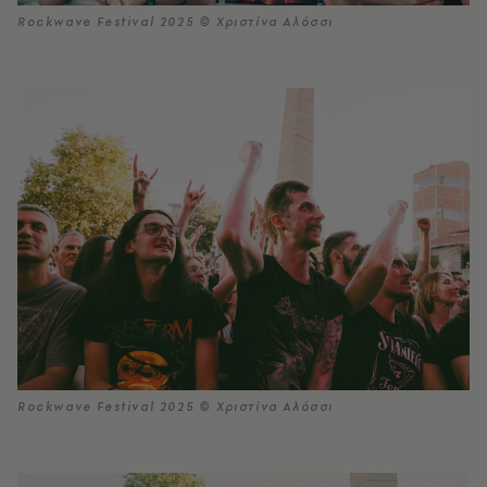
Rockwave Festival 2025 © Χριστίνα Αλόσσι
Rockwave Festival 2025 © Χριστίνα Αλόσσι