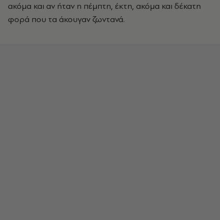
ακόμα και αν ήταν η πέμπτη, έκτη, ακόμα και δέκατη
φορά που τα άκουγαν ζωντανά.