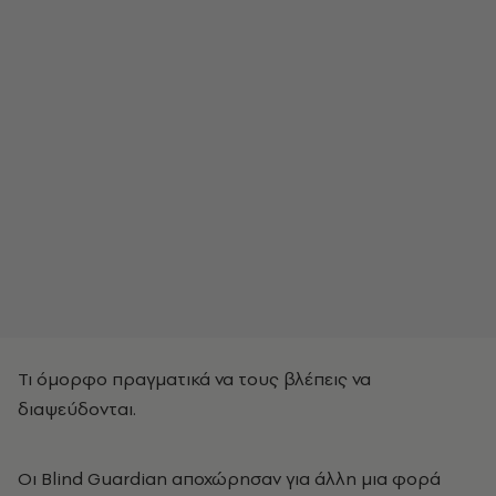
Τι όμορφο πραγματικά να τους βλέπεις να
διαψεύδονται.
Οι Blind Guardian αποχώρησαν για άλλη μια φορά