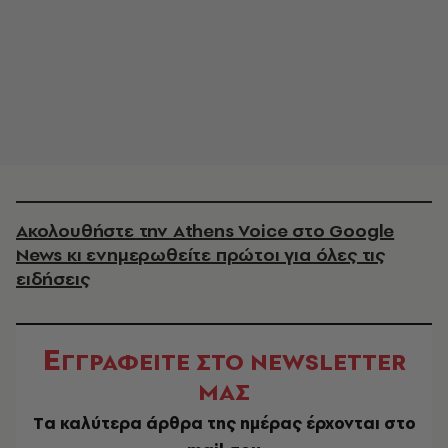
Ακολουθήστε την Athens Voice στο Google
News κι ενημερωθείτε πρώτοι για όλες τις
ειδήσεις
Ε
ΓΓΡΑΦΕΙΤΕ ΣΤΟ NEWSLETTER
ΜΑΣ
Tα καλύτερα άρθρα της ημέρας έρχονται στο