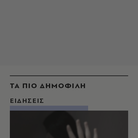
ΤΑ ΠΙΟ ΔΗΜΟΦΙΛΗ
ΕΙΔΗΣΕΙΣ