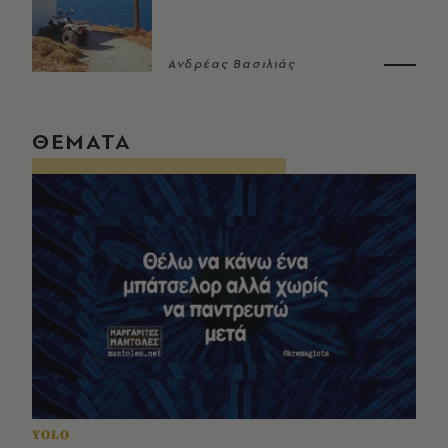
Ανδρέας Βασιλιάς
ΘΕΜΑΤΑ
YOLO