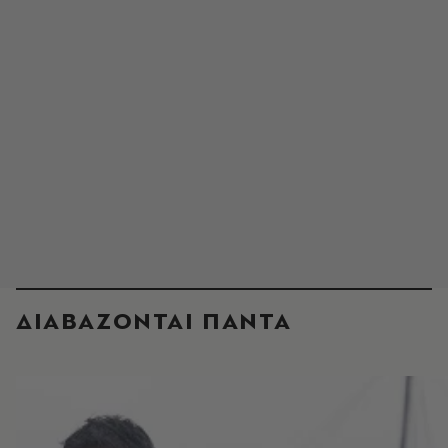
ΔΙΑΒΑΖΟΝΤΑΙ ΠΑΝΤΑ