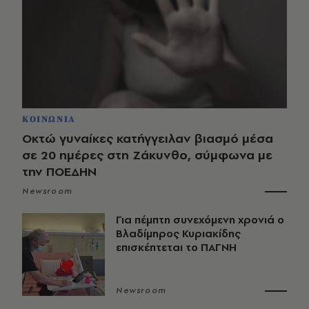
ΚΟΙΝΩΝΙΑ
Οκτώ γυναίκες κατήγγειλαν βιασμό μέσα
σε 20 ημέρες στη Ζάκυνθο, σύμφωνα με
την ΠΟΕΔΗΝ
Newsroom
Για πέμπτη συνεχόμενη χρονιά ο
Βλαδίμηρος Κυριακίδης
επισκέπτεται το ΠΑΓΝΗ
Newsroom