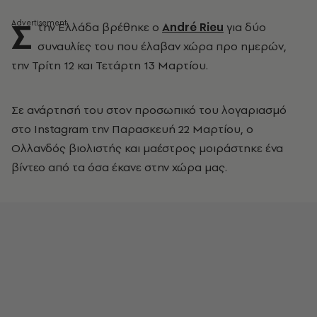
Σ
την Ελλάδα βρέθηκε ο
André Rieu
για δύο
συναυλίες του που έλαβαν χώρα προ ημερών,
την Τρίτη 12 και Τετάρτη 13 Μαρτίου.
Σε ανάρτησή του στον προσωπικό του λογαριασμό
στο Instagram την Παρασκευή 22 Μαρτίου, ο
Ολλανδός βιολιστής και μαέστρος μοιράστηκε ένα
βίντεο από τα όσα έκανε στην χώρα μας.