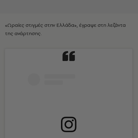
«Ωραίες στιγμές στην Ελλάδα», έγραψε στη λεζάντα
της ανάρτησης.