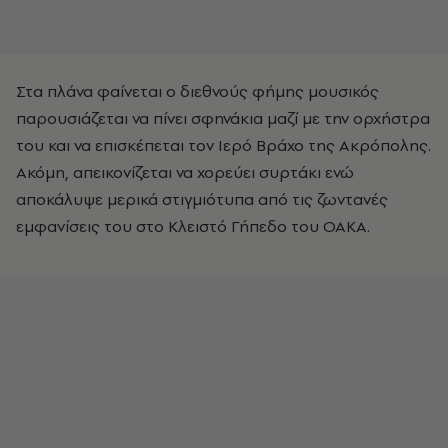
Στα πλάνα φαίνεται ο διεθνούς φήμης μουσικός
παρουσιάζεται να πίνει σφηνάκια μαζί με την ορχήστρα
του και να επισκέπεται τον Ιερό Βράχο της Ακρόπολης.
Ακόμη, απεικονίζεται να χορεύει συρτάκι ενώ
αποκάλυψε μερικά στιγμιότυπα από τις ζωντανές
εμφανίσεις του στο Κλειστό Γήπεδο του ΟΑΚΑ.