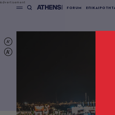
FORUM
ΕΠΙΚΑΙΡΟΤΗΤ