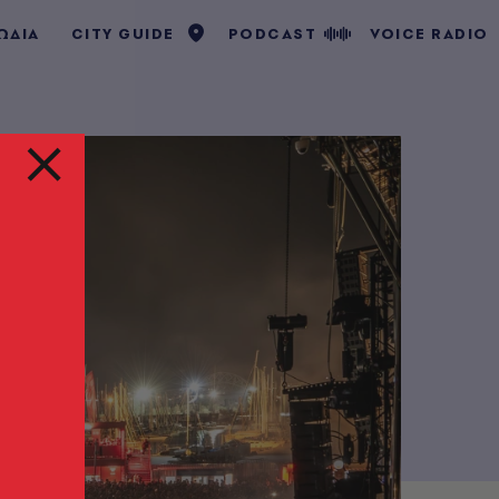
ΩΔΙΑ
CITY GUIDE
PODCAST
VOICE RADIO