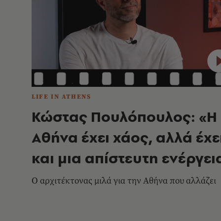
LIFE IN ATHENS
Κώστας Πουλόπουλος: «Η
Αθήνα έχει χάος, αλλά έχε
και μια απίστευτη ενέργει
Ο αρχιτέκτονας μιλά για την Αθήνα που αλλάζει