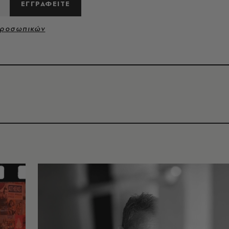
ΕΓΓΡΑΦΕΙΤΕ
Προσωπικών