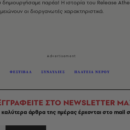
υ δημιουργήσαμε παρέα! Η ιστορία του Release Athe
ημειώνουν οι διοργανωτές χαρακτηριστικά.
S
ΦΕΣΤΙΒΑΛ
ΣΥΝΑΥΛΙΕΣ
ΠΛΑΤΕΙΑ ΝΕΡΟΥ
Ε
ΓΓΡΑΦΕΙΤΕ ΣΤΟ NEWSLETTER ΜΑ
 καλύτερα άρθρα της ημέρας έρχονται στο mail 