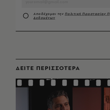
Αποδέχομαι την
Πολιτική Προστασίας 
Δεδομένων
ΔΕΙΤΕ ΠΕΡΙΣΣΟΤΕΡΑ