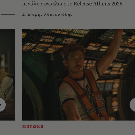
μεγάλη συναυλία στο Release Athens 2026
Δημήτρης Αθανασιάδης
ΜΟΥΣΙΚΗ