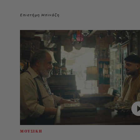
Επιστήμη Μπινάζη
ΜΟΥΣΙΚΗ