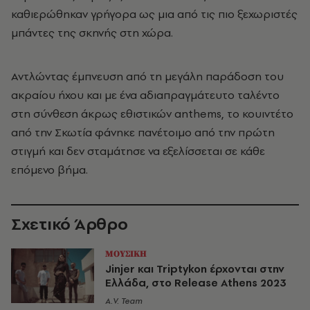
καθιερώθηκαν γρήγορα ως μια από τις πιο ξεχωριστές
μπάντες της σκηνής στη χώρα.
Αντλώντας έμπνευση από τη μεγάλη παράδοση του
ακραίου ήχου και με ένα αδιαπραγμάτευτο ταλέντο
στη σύνθεση άκρως εθιστικών anthems, το κουιντέτο
από την Σκωτία φάνηκε πανέτοιμο από την πρώτη
στιγμή και δεν σταμάτησε να εξελίσσεται σε κάθε
επόμενο βήμα.
Σχετικό Άρθρο
ΜΟΥΣΙΚΗ
Jinjer και Triptykon έρχονται στην
Ελλάδα, στο Release Athens 2023
A.V. Team