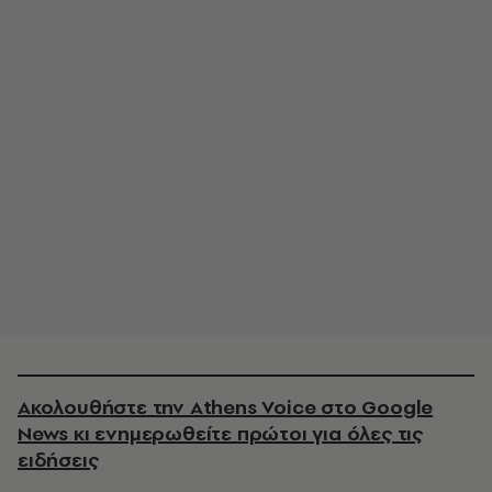
Ακολουθήστε την Athens Voice στο Google
News κι ενημερωθείτε πρώτοι για όλες τις
ειδήσεις