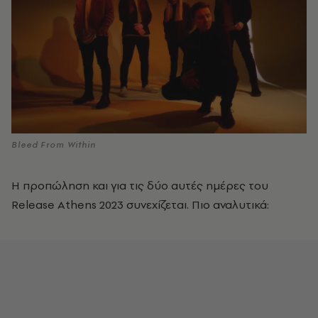
Bleed From Within
H προπώληση και για τις δύο αυτές ημέρες του
Release Athens 2023 συνεχίζεται. Πιο αναλυτικά: