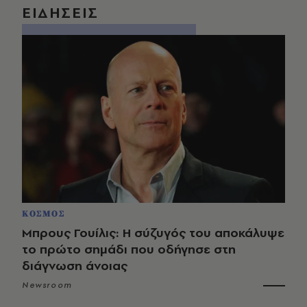
ΕΙΔΗΣΕΙΣ
ΚΟΣΜΟΣ
Μπρους Γουίλις: Η σύζυγός του αποκάλυψε
το πρώτο σημάδι που οδήγησε στη
διάγνωση άνοιας
Newsroom