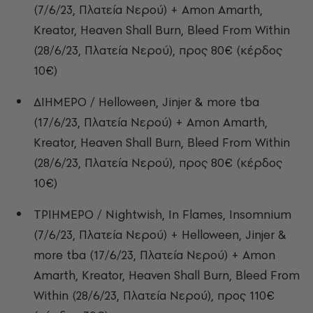
(7/6/23, Πλατεία Νερού) + Amon Amarth,
Kreator, Heaven Shall Burn, Bleed From Within
(28/6/23, Πλατεία Νερού), προς 80€ (κέρδος
10€)
ΔΙΗΜΕΡΟ / Helloween, Jinjer & more tba
(17/6/23, Πλατεία Νερού) + Amon Amarth,
Kreator, Heaven Shall Burn, Bleed From Within
(28/6/23, Πλατεία Νερού), προς 80€ (κέρδος
10€)
ΤΡΙΗΜΕΡΟ / Nightwish, In Flames, Insomnium
(7/6/23, Πλατεία Νερού) + Helloween, Jinjer &
more tba (17/6/23, Πλατεία Νερού) + Amon
Amarth, Kreator, Heaven Shall Burn, Bleed From
Within (28/6/23, Πλατεία Νερού), προς 110€