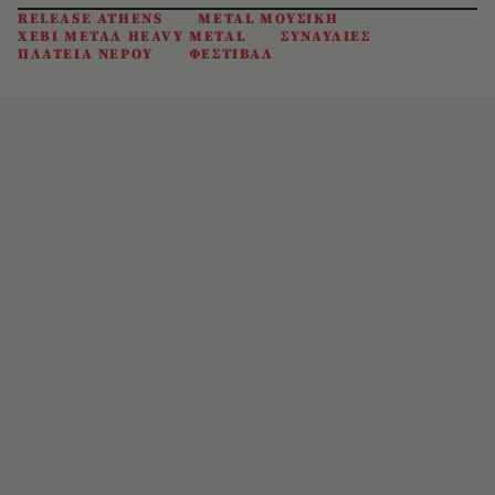
RELEASE ATHENS
METAL ΜΟΥΣΙΚΗ
ΧΕΒΙ ΜΕΤΑΛ HEAVY METAL
ΣΥΝΑΥΛΙΕΣ
ΠΛΑΤΕΙΑ ΝΕΡΟΥ
ΦΕΣΤΙΒΑΛ