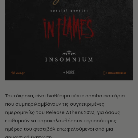
Ταυτόχρονα, είναι διαθέσιμα πέντε combo εισιτήρια
που συμπεριλαμβάνουν τις συγκεκριμένες
ημερομηνίες του Release Athens 2023, για όσους
επιθυμούν να παρακολουθήσουν περισσότερες
ημέρες του φεστιβάλ επωφελούμενοι από μια
σημαντική έκπτωση: