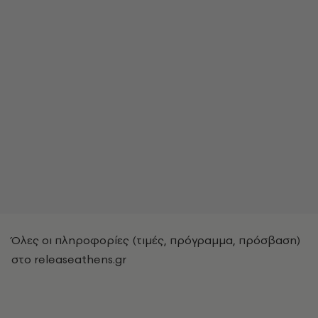
Όλες οι πληροφορίες (τιμές, πρόγραμμα, πρόσβαση)
στο releaseathens.gr