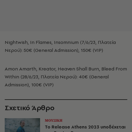
Nightwish, In Flames, Insomnium (7/6/23, Πλατεία
Νερού): 50€ (General Admission), 150€ (VIP)
Amon Amarth, Kreator, Heaven Shall Burn, Bleed From
Within (28/6/23, Πλατεία Νερού): 40€ (General
Admission), 100€ (VIP)
Σχετικό Άρθρο
ΜΟΥΣΙΚΗ
Το Release Athens 2023 υποδέχεται