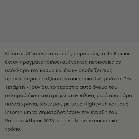
Μέσα σε 30 χρόνια συνεχούς παρουσίας, οι In Flames
έχουν πραγματοποιήσει αμέτρητες περιοδείες σε
ολόκληρο τον κόσμο και έχουν αποδείξει πως
πρόκειται για μια εξίσου εντυπωσιακή live μπάντα. Την
Τετάρτη 7 Ιουνίου, το τεράστιο αυτό όνομα του
σκληρού ήχου επιστρέφει στην Αθήνα, μετά από πάρα
πολλά χρόνια, ώστε μαζί με τους Nightwish και τους
Insomnium να σηματοδοτήσουν την έναρξη του
Release Athens 2023 με τον πλέον εντυπωσιακό
τρόπο.