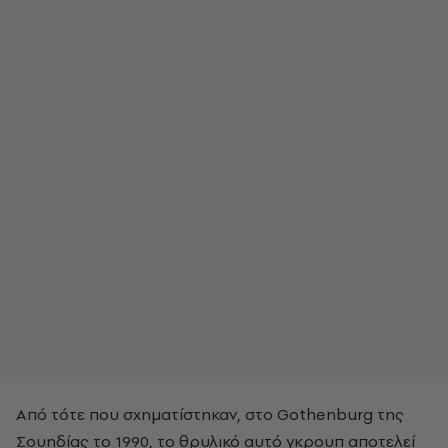
Από τότε που σχηματίστηκαν, στο Gothenburg της
Σουηδίας το 1990, το θρυλικό αυτό γκρουπ αποτελεί