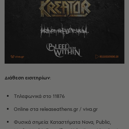
Διάθεση εισιτηρίων
:
Τηλεφωνικά στο 11876
Online στα releaseathens.gr / viva.gr
Φυσικά σημεία: Καταστήματα Nova, Public,