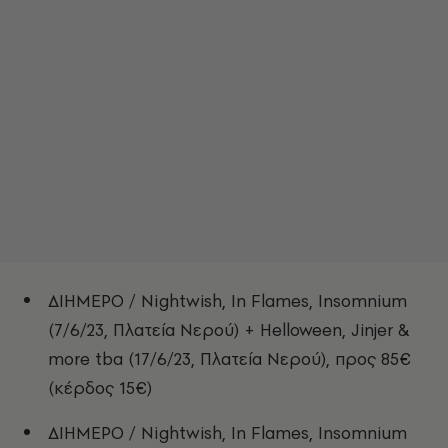
ΔΙΗΜΕΡΟ / Nightwish, In Flames, Insomnium
(7/6/23, Πλατεία Νερού) + Helloween, Jinjer &
more tba (17/6/23, Πλατεία Νερού), προς 85€
(κέρδος 15€)
ΔΙΗΜΕΡΟ / Nightwish, In Flames, Insomnium