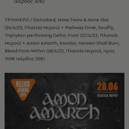
(κέρδος 30€)
ΤΡΙΗΜΕΡΟ / Disturbed, Nova Twins & more tba
(26/6/23, Πλατεία Νερού) + Parkway Drive, Soulfly,
Triptykon performing Celtic Frost (27/6/23, Πλατεία
Νερού) + Amon Amarth, Kreator, Heaven Shall Burn,
Bleed From Within (28/6/23, Πλατεία Νερού), προς
100€ (κέρδος 20€)