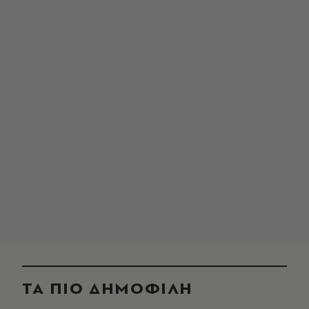
ΤΑ ΠΙΟ ΔΗΜΟΦΙΛΗ