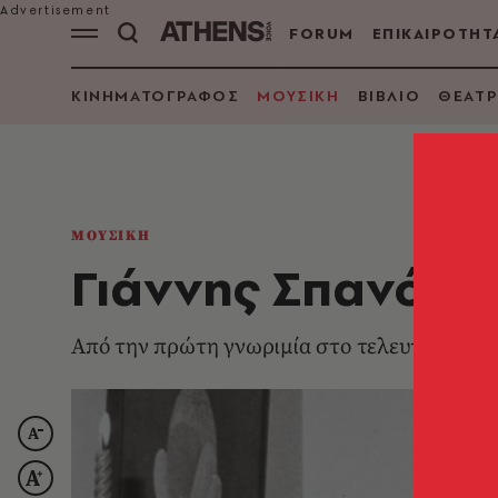
FORUM
ΕΠΙΚΑΙΡΟΤΗΤ
ΚΙΝΗΜΑΤΟΓΡΑΦΟΣ
ΜΟΥΣΙΚΗ
ΒΙΒΛΙΟ
ΘΕΑΤΡ
ΜΟΥΣΙΚΗ
Γιάννης Σπανός: 
Από την πρώτη γνωριμία στο τελευταίο αντί