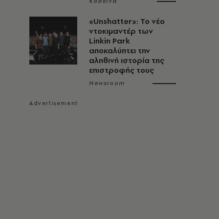
Κοσκινά
«Unshatter»: Το νέο
ντοκιμαντέρ των
Linkin Park
αποκαλύπτει την
αληθινή ιστορία της
επιστροφής τους
Newsroom