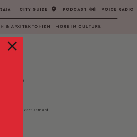
ΩΔΙΑ
CITY GUIDE
PODCAST
VOICE RADIO
GN & ΑΡΧΙΤΕΚΤΟΝΙΚΗ
MORE IN CULTURE
ιάτο