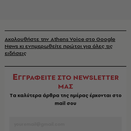
Ακολουθήστε την Athens Voice στο Google
News κι ενημερωθείτε πρώτοι για όλες τις
ειδήσεις
Ε
ΓΓΡΑΦΕΙΤΕ ΣΤΟ NEWSLETTER
ΜΑΣ
Tα καλύτερα άρθρα της ημέρας έρχονται στο
mail σου
EMAIL