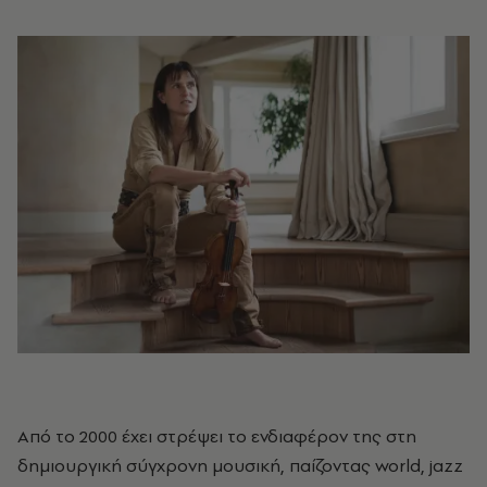
Από το 2000 έχει στρέψει το ενδιαφέρον της στη
δημιουργική σύγχρονη μουσική, παίζοντας world, jazz