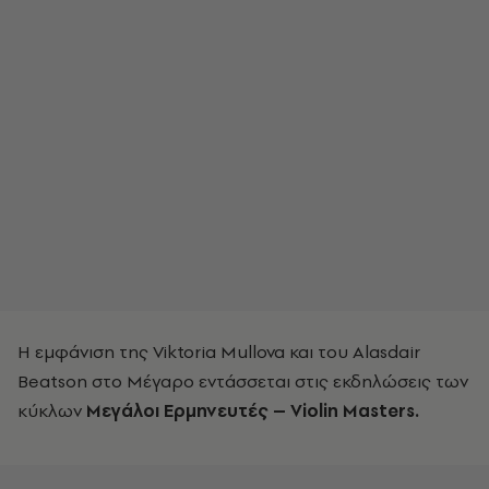
Η εμφάνιση της Viktoria Mullova και του Alasdair
Beatson στο Μέγαρο εντάσσεται στις εκδηλώσεις των
κύκλων
Μεγάλοι Ερμηνευτές – Violin Masters.