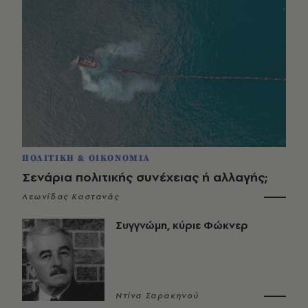
ΠΟΛΙΤΙΚΗ & ΟΙΚΟΝΟΜΙΑ
Σενάρια πολιτικής συνέχειας ή αλλαγής;
Λεωνίδας Καστανάς
Συγγνώμη, κύριε Φώκνερ
Ντίνα Σαρακηνού