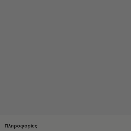
Πληροφορίες