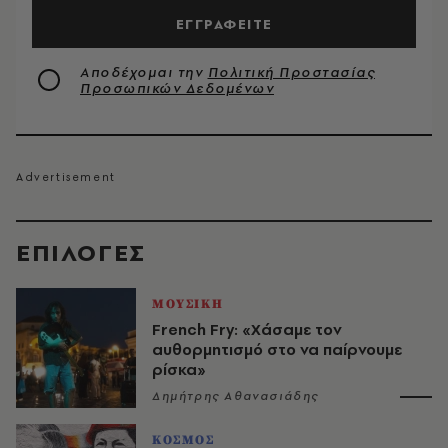
ΕΓΓΡΑΦΕΙΤΕ
Αποδέχομαι την
Πολιτική Προστασίας
Προσωπικών Δεδομένων
EΠΙΛΟΓΈΣ
ΜΟΥΣΙΚΗ
French Fry: «Χάσαμε τον
αυθορμητισμό στο να παίρνουμε
ρίσκα»
Δημήτρης Αθανασιάδης
ΚΟΣΜΟΣ