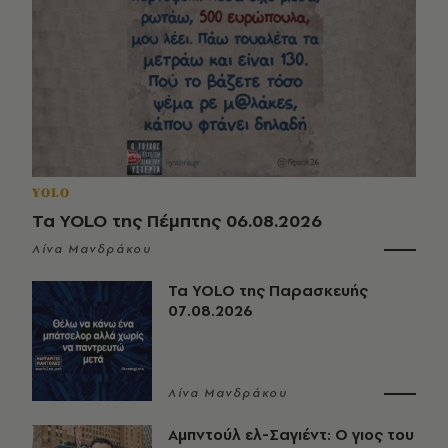
YOLO
Τα YOLO της Πέμπτης 06.08.2026
Λίνα Μανδράκου
Τα YOLO της Παρασκευής
07.08.2026
Λίνα Μανδράκου
Αμπντούλ ελ-Σαγιέντ: Ο γιος του