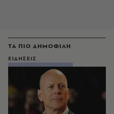
ΤΑ ΠΙΟ ΔΗΜΟΦΙΛΗ
ΕΙΔΗΣΕΙΣ