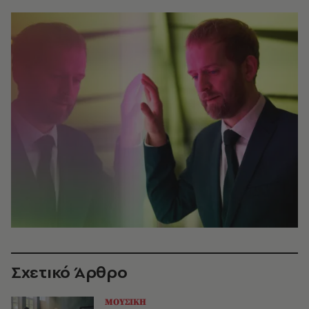
Σχετικό Άρθρο
ΜΟΥΣΙΚΗ