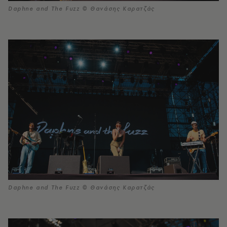
Daphne and The Fuzz © Θανάσης Καρατζάς
Daphne and The Fuzz © Θανάσης Καρατζάς