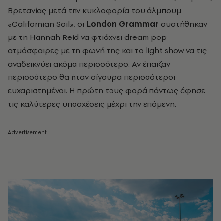
Βρετανίας μετά την κυκλοφορία του άλμπουμ
«Californian Soil», οι
London Grammar
συστήθηκαν
με τη Hannah Reid να φτιάχνει dream pop
ατμόσφαιρες με τη φωνή της και το light show να τις
αναδεικνύει ακόμα περισσότερο. Αν έπαιζαν
περισσότερο θα ήταν σίγουρα περισσότεροι
ευχαριστημένοι. Η πρώτη τους φορά πάντως άφησε
τις καλύτερες υποσχέσεις μέχρι την επόμενη.