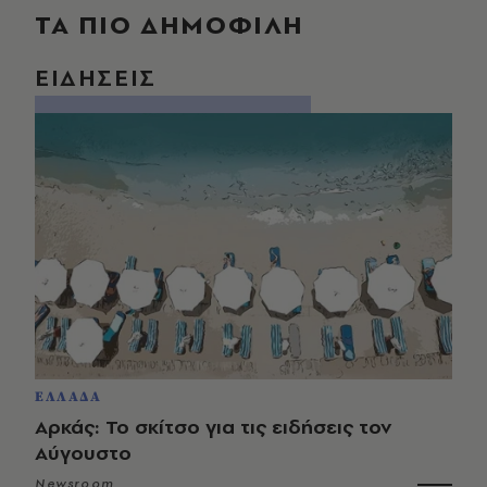
ΤΑ ΠΙΟ ΔΗΜΟΦΙΛΗ
ΕΙΔΗΣΕΙΣ
ΕΛΛΑΔΑ
Αρκάς: Το σκίτσο για τις ειδήσεις τον
Αύγουστο
Newsroom