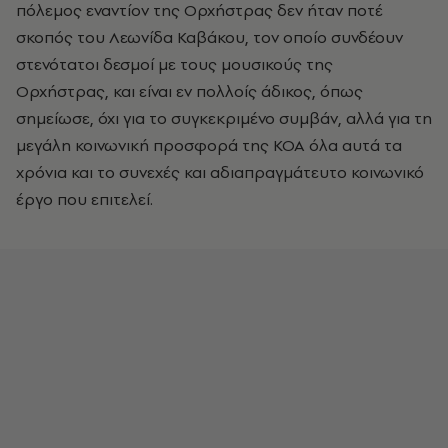
πόλεμος εναντίον της Ορχήστρας δεν ήταν ποτέ
σκοπός του Λεωνίδα Καβάκου, τον οποίο συνδέουν
στενότατοι δεσμοί με τους μουσικούς της
Ορχήστρας, και είναι εν πολλοίς άδικος, όπως
σημείωσε, όχι για το συγκεκριμένο συμβάν, αλλά για τη
μεγάλη κοινωνική προσφορά της ΚΟΑ όλα αυτά τα
χρόνια και το συνεχές και αδιαπραγμάτευτο κοινωνικό
έργο που επιτελεί.