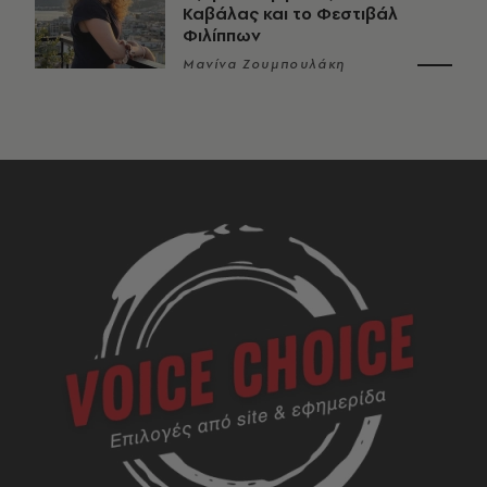
Καβάλας και το Φεστιβάλ
Φιλίππων
Μανίνα Ζουμπουλάκη