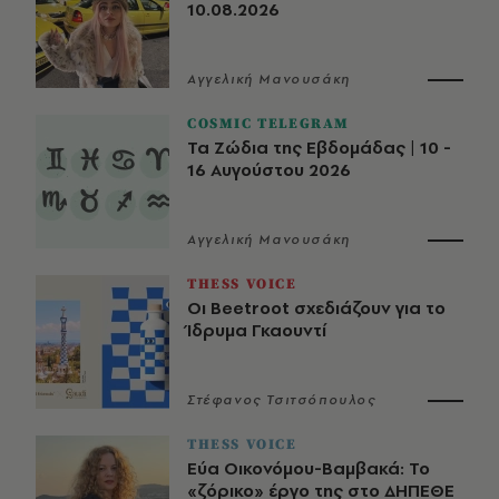
10.08.2026
Αγγελική Μανουσάκη
COSMIC TELEGRAM
Τα Ζώδια της Εβδομάδας | 10 -
16 Αυγούστου 2026
Αγγελική Μανουσάκη
THESS VOICE
Οι Beetroot σχεδιάζουν για το
Ίδρυμα Γκαουντί
Στέφανος Τσιτσόπουλος
THESS VOICE
Εύα Οικονόμου-Βαμβακά: Το
«ζόρικο» έργο της στο ΔΗΠΕΘΕ