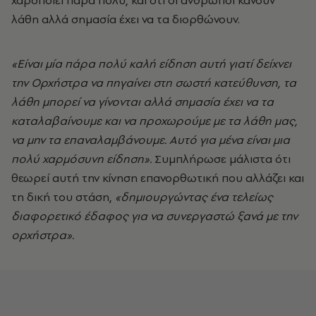
χαροποιεί πάρα πολύ, και ότι οι άνθρωποι κάνουν
λάθη αλλά σημασία έχει να τα διορθώνουν.
«Είναι μία πάρα πολύ καλή είδηση αυτή γιατί δείχνει
την Ορχήστρα να πηγαίνει στη σωστή κατεύθυνση, τα
λάθη μπορεί να γίνονται αλλά σημασία έχει να τα
καταλαβαίνουμε και να προχωρούμε με τα λάθη μας,
να μην τα επαναλαμβάνουμε. Αυτό για μένα είναι μια
πολύ χαρμόσυνη είδηση».
Συμπλήρωσε μάλιστα ότι
θεωρεί αυτή την κίνηση επανορθωτική που αλλάζει και
τη δική του στάση,
«δημιουργώντας ένα τελείως
διαφορετικό έδαφος για να συνεργαστώ ξανά με την
ορχήστρα».