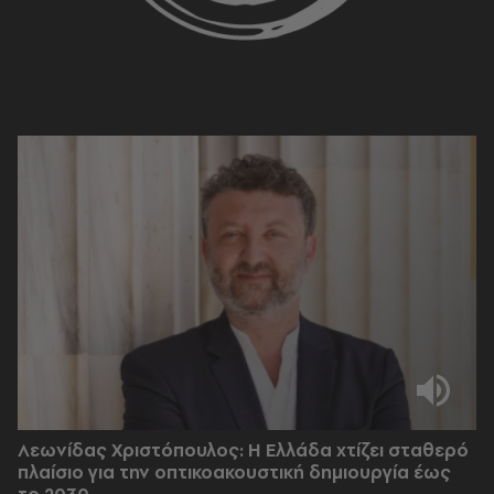
Λεωνίδας Χριστόπουλος: Η Ελλάδα χτίζει σταθερό
πλαίσιο για την οπτικοακουστική δημιουργία έως