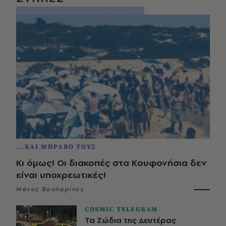
...ΚΑΙ ΜΠΡΑΒΟ ΤΟΥΣ
Κι όμως! Οι διακοπές στα Κουφονήσια δεν
είναι υποχρεωτικές!
Μάνος Βουλαρίνος
COSMIC TELEGRAM
Τα Ζώδια της Δευτέρας