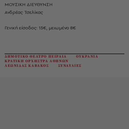
ΜΟΥΣΙΚΗ ΔΙΕΥΘΥΝΣΗ
Ανδρέας Τσελίκας
Γενική είσοδος: 15€, μειωμένο 8€
ΔΗΜΟΤΙΚΟ ΘΕΑΤΡΟ ΠΕΙΡΑΙΑ
ΟΥΚΡΑΝΙΑ
ΚΡΑΤΙΚΗ ΟΡΧΗΣΤΡΑ ΑΘΗΝΩΝ
ΛΕΩΝΙΔΑΣ ΚΑΒΑΚΟΣ
ΣΥΝΑΥΛΙΕΣ