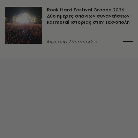
Rock Hard Festival Greece 2026:
Δύο ημέρες σπάνιων συναντήσεων
και metal ιστορίας στην Τεχνόπολη
Δημήτρης Αθανασιάδης