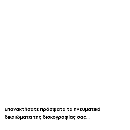
Επανακτήσατε πρόσφατα τα πνευματικά
δικαιώματα της δισκογραφίας σας…