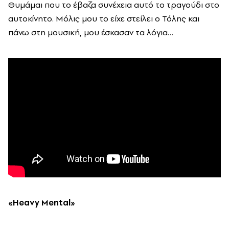
Θυμάμαι που το έβαζα συνέχεια αυτό το τραγούδι στο
αυτοκίνητο. Μόλις μου το είχε στείλει ο Τόλης και
πάνω στη μουσική, μου έσκασαν τα λόγια…
«Heavy Mental»