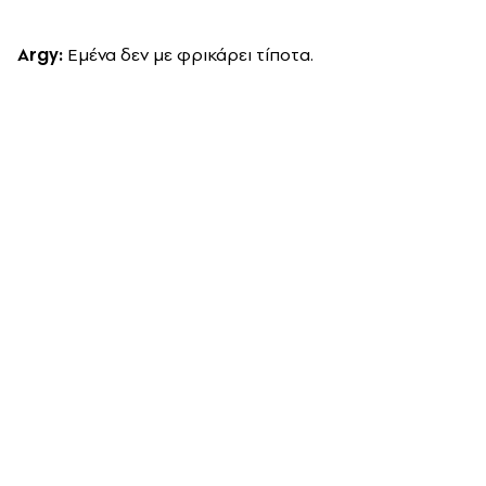
Argy
:
Εμένα δεν με φρικάρει τίποτα.