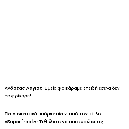
Ανδρέας Λάγιος:
Εμείς φρικάραμε επειδή εσένα δεν
σε φρίκαρε!
Ποιο σκεπτικό υπήρχε πίσω από τον τίτλο
«Superfreak»; Τι θέλατε να αποτυπώσετε;