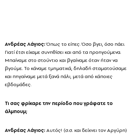
Ανδρέας Λάγιος:
Όπως το είπες. Όσο βγει, όσο πάει.
Γιατί έτσι είχαμε συνηθίσει και από τα προηγούμενα.
Μπαίναμε στο στούντιο και βγαίναμε όταν ήταν να
βγούμε. Το κάναμε τμηματικά, δηλαδή σταματούσαμε
και πηγαίναμε μετά ξανά πάλι, μετά από κάποιες
εβδομάδες.
Τι σας φρίκαρε την περίοδο που γράφατε το
άλμπουμ;
Ανδρέας Λάγιος:
Αυτός! (σ.σ. και δείχνει τον Αργύρη)