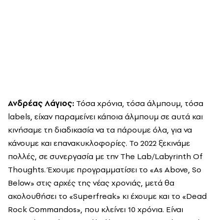
Ανδρέας Λάγιος:
Τόσα χρόνια, τόσα άλμπουμ, τόσα
labels, είχαν παραμείνει κάποια άλμπουμ σε αυτά και
κινήσαμε τη διαδικασία να τα πάρουμε όλα, για να
κάνουμε και επανακυκλοφορίες. Το 2022 ξεκινάμε
πολλές, σε συνεργασία με την The Lab/Labyrinth Of
Thoughts. Έχουμε προγραμματίσει το «As Above, So
Below» στις αρχές της νέας χρονιάς, μετά θα
ακολουθήσει το «Superfreak» κι έχουμε και το «Dead
Rock Commandos», που κλείνει 10 χρόνια. Είναι