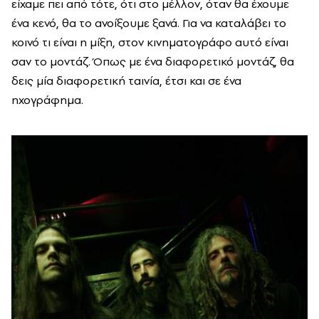
είχαμε πει από τότε, ότι στο μέλλον, όταν θα έχουμε
ένα κενό, θα το ανοίξουμε ξανά. Για να καταλάβει το
κοινό τι είναι η μίξη, στον κινηματογράφο αυτό είναι
σαν το μοντάζ. Όπως με ένα διαφορετικό μοντάζ, θα
δεις μία διαφορετική ταινία, έτσι και σε ένα
ηχογράφημα.