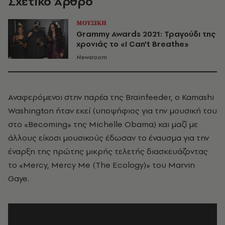
Σχετικό Άρθρο
ΜΟΥΣΙΚΗ
Grammy Awards 2021: Τραγούδι της
χρονιάς το «I Can't Breathe»
Newsroom
Αναφερόμενοι στην παρέα της Brainfeeder, o Kamashi
Washington ήταν εκεί (υποψήφιος για την μουσική του
στο «Becoming» της Michelle Obama) και μαζί με
άλλους είκοσι μουσικούς έδωσαν το έναυσμα για την
έναρξη της πρώτης μικρής τελετής διασκευάζοντας
το «Mercy, Mercy Me (The Ecology)» του Marvin
Gaye.