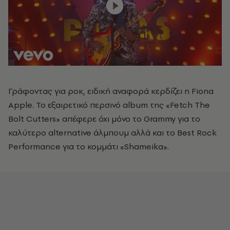
Γράφοντας για ροκ, ειδική αναφορά κερδίζει η Fiona
Apple. Το εξαιρετικό περσινό album της
«
Fetch The
Bolt Cutters
»
απέφερε όχι μόνο το Grammy για το
καλύτερο alternative άλμπουμ αλλά και το Best Rock
Performance για το κομμάτι
«
Shameika
»
.