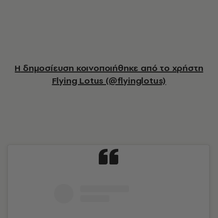
Η δημοσίευση κοινοποιήθηκε από το χρήστη
Flying Lotus (@flyinglotus)