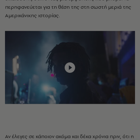
περηφανεύεται για τη θέση της στη σωστή μεριά της
Αμερικάνικης ιστορίας.
Αν έλεγες σε κάποιον ακόμα και δέκα χρόνια πριν, ότι η