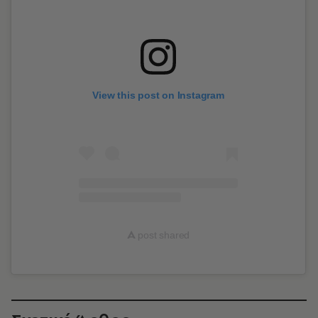
View this post on Instagram
A
post shared