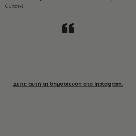
Guitar»).
Δείτε αυτή τη δημοσίευση στο Instagram.