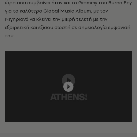
ώρα που συμβαίνει ήταν και το Grammy του Burna Boy
για το καλύτερο Global Music Album, με τον
Νιγηριανό να κλείνει την μικρή τελετή με την
εξαιρετική και εξίσου σωστή σε σημειολογία εμφανισή
του.