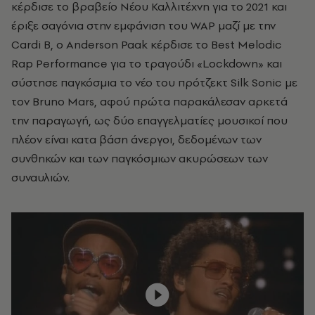
κέρδισε το βραβείο Νέου Καλλιτέχνη για το 2021 και
έριξε σαγόνια στην εμφάνιση του WAP μαζί με την
Cardi B, ο Anderson Paak κέρδισε το Best Melodic
Rap Performance για το τραγούδι «Lockdown» και
σύστησε παγκόσμια το νέο του πρότζεκτ Silk Sonic με
τον Bruno Mars, αφού πρώτα παρακάλεσαν αρκετά
την παραγωγή, ως δύο επαγγελματίες μουσικοί που
πλέον είναι κατα βάση άνεργοι, δεδομένων των
συνθηκών και των παγκόσμιων ακυρώσεων των
συναυλιών.