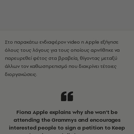
Στο παρακάτω ενδιαφέρον video η Apple εξήγησε
όλους τους λόγους για τους οποίους αρνήθηκε να
παρευρεθεί φέτος στα βραβεία, θίγοντας μεταξύ
άλλων τον καθωσπρεπισμό που διακρίνει τέτοιες
διοργανώσεις.
Fiona Apple explains why she won’t be
attending the Grammys and encourages
interested people to sign a petition to Keep