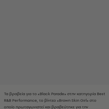
Τα βραβεία για το «Black Parade» στην κατηγορία Best
R&B Performance, το βίντεο «Brown Skin Girl» στο
οποίο πρωταγωνιστεί και βραβεύτηκε για την