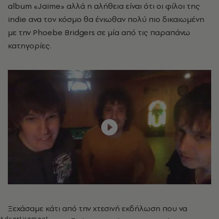
album «Jaime» αλλά η αλήθεια είναι ότι οι φίλοι της
indie ανα τον κόσμο θα ένιωθαν πολύ πιο δικαιωμένη
με την Phoebe Bridgers σε μία από τις παραπάνω
κατηγορίες.
Ξεχάσαμε κάτι από την χτεσινή εκδήλωση που να