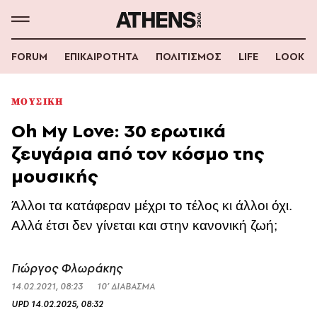
FORUM
ΕΠΙΚΑΙΡΟΤΗΤΑ
ΠΟΛΙΤΙΣΜΟΣ
LIFE
LOOK
ΜΟΥΣΙΚΗ
Oh My Love: 30 ερωτικά
ζευγάρια από τον κόσμο της
μουσικής
Άλλοι τα κατάφεραν μέχρι το τέλος κι άλλοι όχι.
Αλλά έτσι δεν γίνεται και στην κανονική ζωή;
Γιώργος Φλωράκης
14.02.2021, 08:23
10’ ΔΙΑΒΑΣΜΑ
UPD
14.02.2025, 08:32