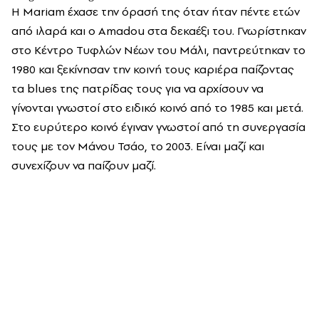
Η Mariam έχασε την όρασή της όταν ήταν πέντε ετών
από ιλαρά και ο Amadou στα δεκαέξι του. Γνωρίστηκαν
στο Κέντρο Τυφλών Νέων του Μάλι, παντρεύτηκαν το
1980 και ξεκίνησαν την κοινή τους καριέρα παίζοντας
τα blues της πατρίδας τους για να αρχίσουν να
γίνονται γνωστοί στο ειδικό κοινό από το 1985 και μετά.
Στο ευρύτερο κοινό έγιναν γνωστοί από τη συνεργασία
τους με τον Μάνου Τσάο, το 2003. Είναι μαζί και
συνεχίζουν να παίζουν μαζί.