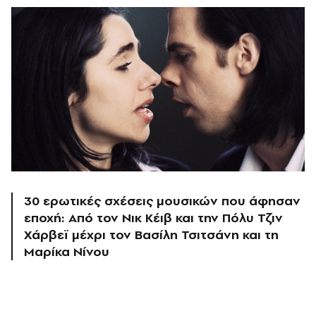
30 ερωτικές σχέσεις μουσικών που άφησαν
εποχή: Από τον Νικ Κέιβ και την Πόλυ Τζιν
Χάρβεϊ μέχρι τον Βασίλη Τσιτσάνη και τη
Μαρίκα Νίνου