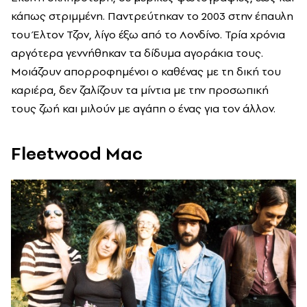
κάπως στριμμένη. Παντρεύτηκαν το 2003 στην έπαυλη
του Έλτον Τζον, λίγο έξω από το Λονδίνο. Τρία χρόνια
αργότερα γεννήθηκαν τα δίδυμα αγοράκια τους.
Μοιάζουν απορροφημένοι ο καθένας με τη δική του
καριέρα, δεν ζαλίζουν τα μίντια με την προσωπική
τους ζωή και μιλούν με αγάπη ο ένας για τον άλλον.
Fleetwood Mac