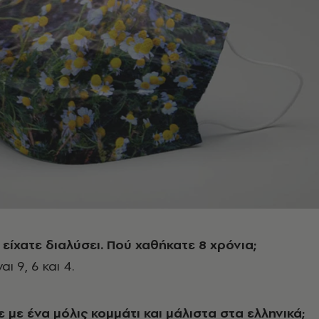
 είχατε διαλύσει. Πού χαθήκατε 8 χρόνια;
αι 9, 6 και 4.
 με ένα μόλις κομμάτι και μάλιστα στα ελληνικά;