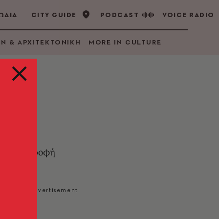
ΩΔΙΑ
CITY GUIDE
PODCAST
VOICE RADIO
GN & ΑΡΧΙΤΕΚΤΟΝΙΚΗ
MORE IN CULTURE
ακή επιστροφή