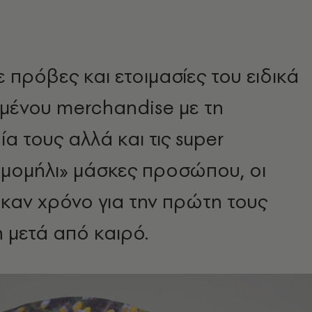
 πρόβες και ετοιμασίες του ειδικά
ένου merchandise με τη
α τους αλλά και τις super
αμομήλι» μάσκες προσώπου, οι
καν χρόνο για την πρώτη τους
 μετά από καιρό.