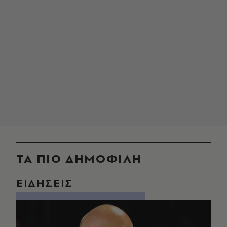
ΤΑ ΠΙΟ ΔΗΜΟΦΙΛΗ
ΕΙΔΗΣΕΙΣ