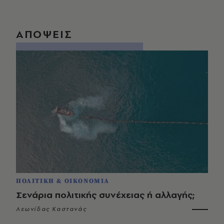
ΑΠΟΨΕΙΣ
ΠΟΛΙΤΙΚΗ & ΟΙΚΟΝΟΜΙΑ
Σενάρια πολιτικής συνέχειας ή αλλαγής;
Λεωνίδας Καστανάς