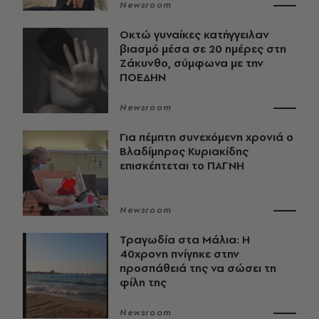
Newsroom
Οκτώ γυναίκες κατήγγειλαν
βιασμό μέσα σε 20 ημέρες στη
Ζάκυνθο, σύμφωνα με την
ΠΟΕΔΗΝ
Newsroom
Για πέμπτη συνεχόμενη χρονιά ο
Βλαδίμηρος Κυριακίδης
επισκέπτεται το ΠΑΓΝΗ
Newsroom
Τραγωδία στα Μάλια: Η
40χρονη πνίγηκε στην
προσπάθειά της να σώσει τη
φίλη της
Newsroom