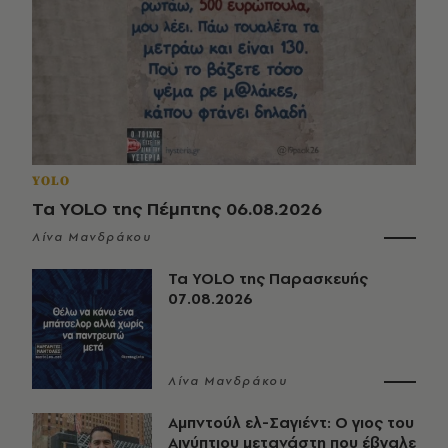
YOLO
Τα YOLO της Πέμπτης 06.08.2026
Λίνα Μανδράκου
Τα YOLO της Παρασκευής
07.08.2026
Λίνα Μανδράκου
Αμπντούλ ελ-Σαγιέντ: Ο γιος του
Αιγύπτιου μετανάστη που έβγαλε