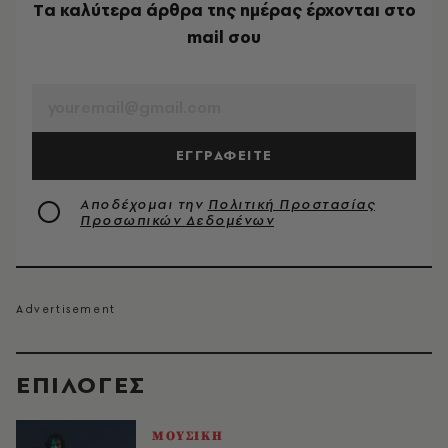
Tα καλύτερα άρθρα της ημέρας έρχονται στο
mail σου
EMAIL
ΕΓΓΡΑΦΕΙΤΕ
Αποδέχομαι την
Πολιτική Προστασίας
Προσωπικών Δεδομένων
EΠΙΛΟΓΈΣ
ΜΟΥΣΙΚΗ