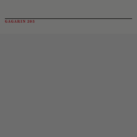
GAGARIN 205