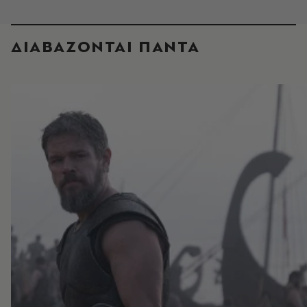
ΔΙΑΒΑΖΟΝΤΑΙ ΠΑΝΤΑ