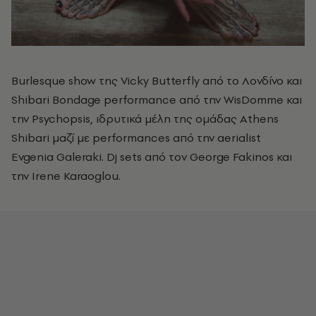
Β
urlesque show της
Vicky Butterfly από το Λονδίνο και
Shibari Bondage performance από την WisDomme και
την Psychopsis, ιδρυτικά μέλη της ομάδας Athens
Shibari μαζί με
performances
από την aerialist
Evgenia Galeraki.
Dj sets από τον George Fakinos και
την Irene Karaoglou.