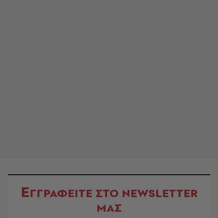
Ε
ΓΓΡΑΦΕΙΤΕ ΣΤΟ NEWSLETTER
ΜΑΣ