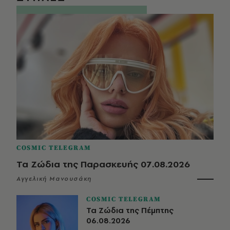
COSMIC TELEGRAM
Τα Ζώδια της Παρασκευής 07.08.2026
Αγγελική Μανουσάκη
COSMIC TELEGRAM
Τα Ζώδια της Πέμπτης
06.08.2026