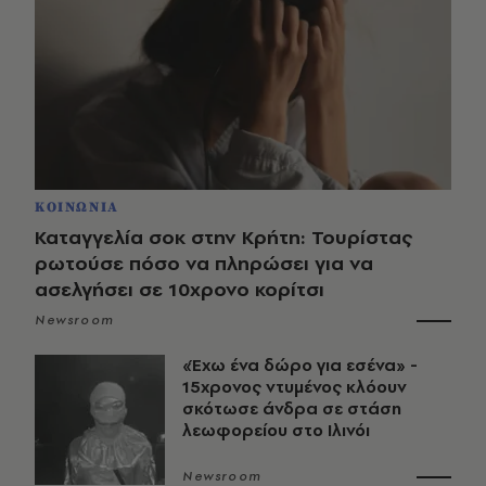
ΚΟΙΝΩΝΙΑ
Καταγγελία σοκ στην Κρήτη: Τουρίστας
ρωτούσε πόσο να πληρώσει για να
ασελγήσει σε 10χρονο κορίτσι
Newsroom
«Έχω ένα δώρο για εσένα» -
15χρονος ντυμένος κλόουν
σκότωσε άνδρα σε στάση
λεωφορείου στο Ιλινόι
Newsroom