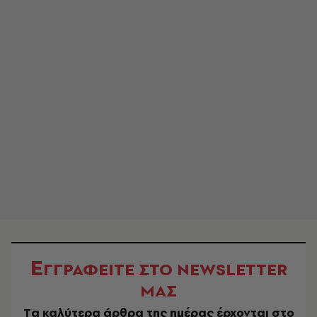
Ε
ΓΓΡΑΦΕΙΤΕ ΣΤΟ NEWSLETTER
ΜΑΣ
Tα καλύτερα άρθρα της ημέρας έρχονται στο