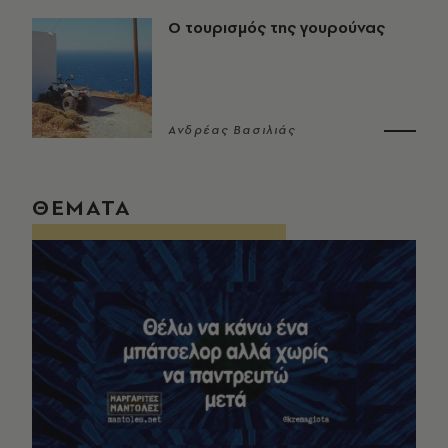
Ο τουρισμός της γουρούνας
Ανδρέας Βασιλιάς
ΘΕΜΑΤΑ