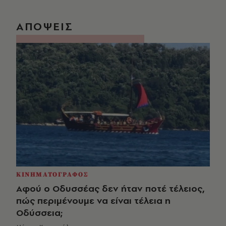
ΑΠΟΨΕΙΣ
ΚΙΝΗΜΑΤΟΓΡΑΦΟΣ
Αφού ο Οδυσσέας δεν ήταν ποτέ τέλειος,
πώς περιμένουμε να είναι τέλεια η
Οδύσσεια;