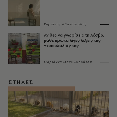
Κυριάκος Αθανασιάδης
Αν θες να γνωρίσεις τη Λέσβο,
μάθε πρώτα λίγες λέξεις της
ντοπιολαλιάς της
Μαριάννα Μανωλοπούλου
ΣΤΗΛΕΣ