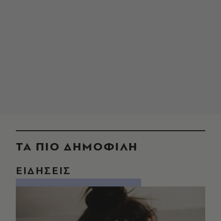
ΤΑ ΠΙΟ ΔΗΜΟΦΙΛΗ
ΕΙΔΗΣΕΙΣ