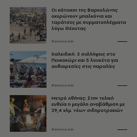
Οι κάτοικοι της Βαρκελώνης
οχυρώνουν μπαλκόνια και
ταράτσες με συρματοπλέγματα
λόγω Θέουτας
Newsroom
Χαλκιδική: 3 συλλήψεις στο
Πευκοχώρι και 5 λουκέτα για
αυθαιρεσίες στις παραλίες
Newsroom
Μετρό Αθήνας: Στην τελική
ευθεία η μεγάλη αναβάθμιση με
29,4 χλμ. νέων σιδηροτροχιών
Newsroom