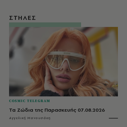
ΣΤΗΛΕΣ
COSMIC TELEGRAM
Τα Ζώδια της Παρασκευής 07.08.2026
Αγγελική Μανουσάκη