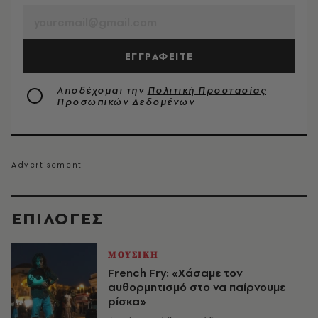
ΕΓΓΡΑΦΕΙΤΕ
Αποδέχομαι την
Πολιτική Προστασίας
Προσωπικών Δεδομένων
EΠΙΛΟΓΈΣ
ΜΟΥΣΙΚΗ
French Fry: «Χάσαμε τον
αυθορμητισμό στο να παίρνουμε
ρίσκα»