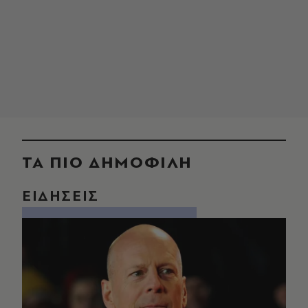
ΤΑ ΠΙΟ ΔΗΜΟΦΙΛΗ
ΕΙΔΗΣΕΙΣ