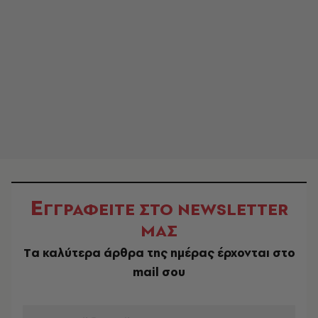
Ε
ΓΓΡΑΦΕΙΤΕ ΣΤΟ NEWSLETTER
ΜΑΣ
Tα καλύτερα άρθρα της ημέρας έρχονται στο
mail σου
EMAIL