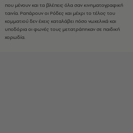
που μένουν και τα βλέπεις όλα σαν κινηματογραφική
ταινία. Ραπάρουν οι Ρόδες και μέχρι το τέλος του
κομματιού δεν έχεις καταλάβει πόσο νωχελικά και
υποδόρια οι φωνές τους μετατράπηκαν σε παιδική
χορωδία.