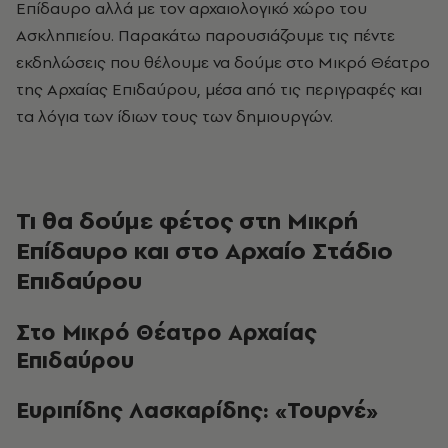
Επίδαυρο αλλά με τον αρχαιολογικό χώρο του
Ασκληπιείου. Παρακάτω παρουσιάζουμε τις πέντε
εκδηλώσεις που θέλουμε να δούμε στο Μικρό Θέατρο
της Αρχαίας Επιδαύρου, μέσα από τις περιγραφές και
τα λόγια των ίδιων τους των δημιουργών.
Τι θα δούμε φέτος στη Μικρή
Επίδαυρο και στο Αρχαίο Στάδιο
Επιδαύρου
Στο Μικρό Θέατρο Αρχαίας
Επιδαύρου
Ευριπίδης Λασκαρίδης: «Τουρνέ»