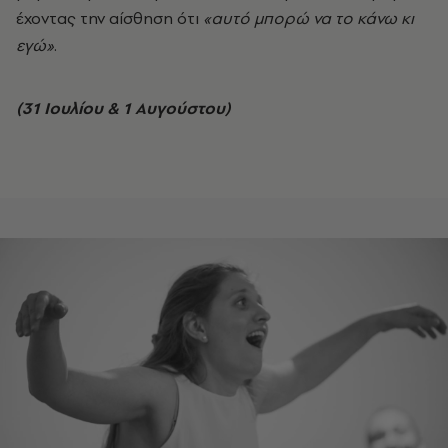
έχοντας την αίσθηση ότι
«αυτό μπορώ να το κάνω κι
εγώ»
.
(31 Ιουλίου & 1 Αυγούστου)