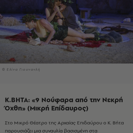
© Ελίνα Γιουνανλή
Κ.ΒΗΤΑ: «9 Νούφαρα από την Νεκρή
Όχθη» (Μικρή Επίδαυρος)
παρουσιάζει μια συναυλία βασισμένη στα