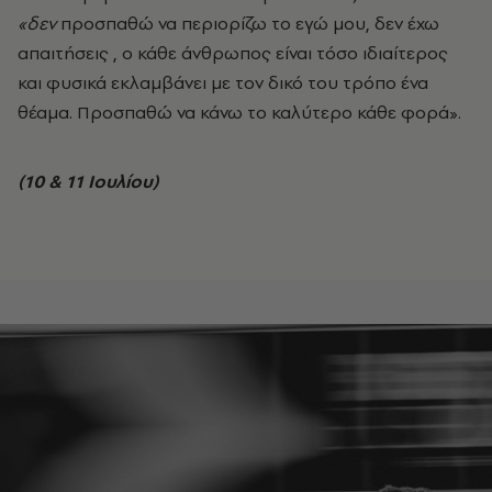
«δεν
προσπαθώ να περιορίζω το εγώ μου, δεν έχω
απαιτήσεις , ο κάθε άνθρωπος είναι τόσο ιδιαίτερος
και φυσικά εκλαμβάνει με τον δικό του τρόπο ένα
θέαμα. Προσπαθώ να κάνω το καλύτερο κάθε φορά».
(10 & 11 Ιουλίου)