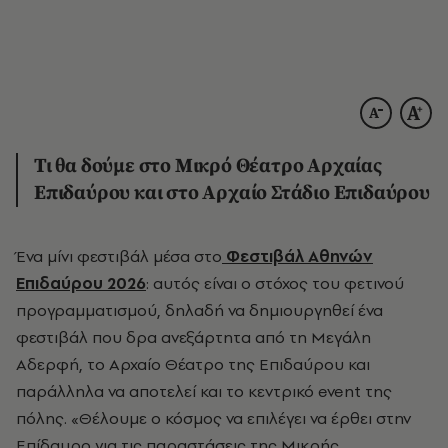
Τι θα δούμε στο Μικρό Θέατρο Αρχαίας
Επιδαύρου και στο Αρχαίο Στάδιο Επιδαύρου
Ένα μίνι φεστιβάλ μέσα στο
Φεστιβάλ Αθηνών
Επιδαύρου 2026
: αυτός είναι ο στόχος του φετινού
προγραμματισμού, δηλαδή να δημιουργηθεί ένα
φεστιβάλ που δρα ανεξάρτητα από τη Μεγάλη
Αδερφή, το Αρχαίο Θέατρο της Επιδαύρου και
παράλληλα να αποτελεί και το κεντρικό event της
πόλης. «Θέλουμε ο κόσμος να επιλέγει να έρθει στην
Επίδαυρο για τις παραστάσεις της Μικρής