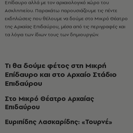
Επίδαυρο αλλά με τον αρχαιολογικό χώρο του
Ασκληπιείου. Παρακάτω παρουσιάζουμε τις πέντε
εκδηλώσεις που θέλουμε να δούμε στο Μικρό Θέατρο
της Αρχαίας Επιδαύρου, μέσα από τις περιγραφές και
τα λόγια των ίδιων τους των δημιουργών.
Τι θα δούμε φέτος στη Μικρή
Επίδαυρο και στο Αρχαίο Στάδιο
Επιδαύρου
Στο Μικρό Θέατρο Αρχαίας
Επιδαύρου
Ευριπίδης Λασκαρίδης: «Τουρνέ»