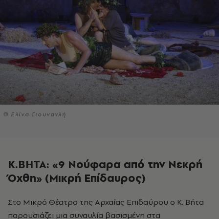
© Ελίνα Γιουνανλή
Κ.ΒΗΤΑ: «9 Νούφαρα από την Νεκρή
Όχθη» (Μικρή Επίδαυρος)
παρουσιάζει μια συναυλία βασισμένη στα