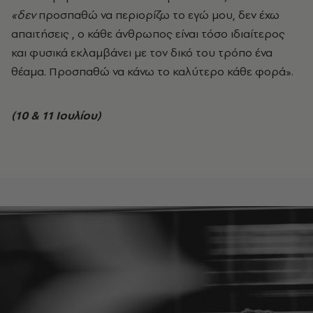
«δεν
προσπαθώ να περιορίζω το εγώ μου, δεν έχω
απαιτήσεις , ο κάθε άνθρωπος είναι τόσο ιδιαίτερος
και φυσικά εκλαμβάνει με τον δικό του τρόπο ένα
θέαμα. Προσπαθώ να κάνω το καλύτερο κάθε φορά».
(10 & 11 Ιουλίου)