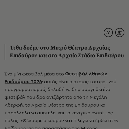
Τι θα δούμε στο Μικρό Θέατρο Αρχαίας
Επιδαύρου και στο Αρχαίο Στάδιο Επιδαύρου
Ένα μίνι φεστιβάλ μέσα στο
Φεστιβάλ Αθηνών
Επιδαύρου 2026
: αυτός είναι ο στόχος του φετινού
προγραμματισμού, δηλαδή να δημιουργηθεί ένα
φεστιβάλ που δρα ανεξάρτητα από τη Μεγάλη
Αδερφή, το Αρχαίο Θέατρο της Επιδαύρου και
παράλληλα να αποτελεί και το κεντρικό event της
πόλης. «Θέλουμε ο κόσμος να επιλέγει να έρθει στην
Επίδαυρο για τις παραστάσεις της Μικρής