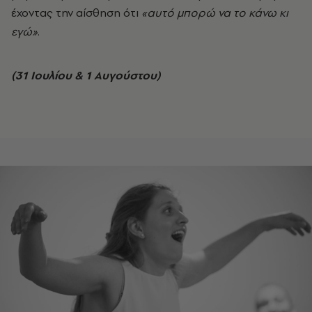
έχοντας την αίσθηση ότι
«αυτό μπορώ να το κάνω κι
εγώ»
.
(31 Ιουλίου & 1 Αυγούστου)