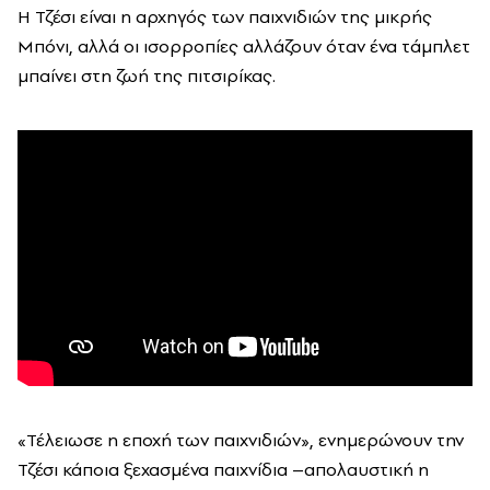
Η Τζέσι είναι η αρχηγός των παιχνιδιών της μικρής
Μπόνι, αλλά οι ισορροπίες αλλάζουν όταν ένα τάμπλετ
μπαίνει στη ζωή της πιτσιρίκας.
«Τέλειωσε η εποχή των παιχνιδιών», ενημερώνουν την
Τζέσι κάποια ξεχασμένα παιχνίδια –απολαυστική η