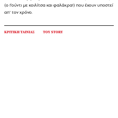
(ο Γούντι με κοιλίτσα και φαλάκρα!) που έχουν υποστεί
απ' τον χρόνο.
ΚΡΙΤΙΚΗ ΤΑΙΝΙΑΣ
TOY STORY