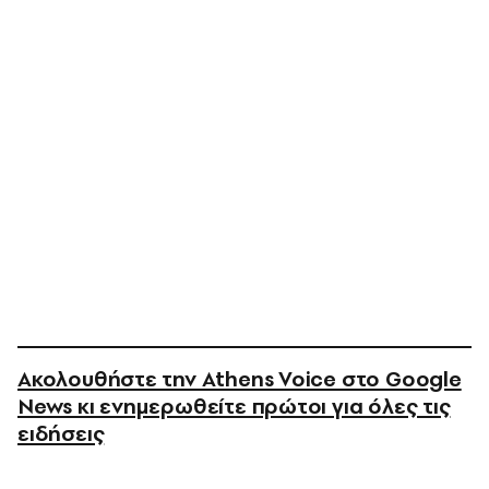
Ακολουθήστε την Athens Voice στο Google
News κι ενημερωθείτε πρώτοι για όλες τις
ειδήσεις