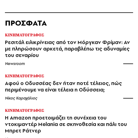
ΠΡΟΣΦΑΤΑ
ΚΙΝΗΜΑΤΟΓΡΑΦΟΣ
Ρεσιτάλ ειλικρίνειας από τον Μόργκαν Φρίμαν: Αν
με πληρώσουν αρκετά, παραβλέπω τις αδυναμίες
του σεναρίου
Newsroom
ΚΙΝΗΜΑΤΟΓΡΑΦΟΣ
Αφού ο Οδυσσέας δεν ήταν ποτέ τέλειος, πώς
περιμένουμε να είναι τέλεια η Οδύσσεια;
Νίκος Καραχάλιος
ΚΙΝΗΜΑΤΟΓΡΑΦΟΣ
Η Amazon προετοιμάζει τη συνέχεια του
ντοκιμαντέρ Melania σε σκηνοθεσία και πάλι του
Μπρετ Ράτνερ