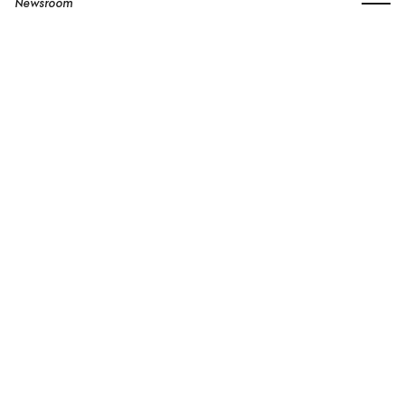
Newsroom