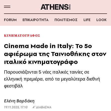
FORUM
ΕΠΙΚΑΙΡΟΤΗΤΑ
ΠΟΛΙΤΙΣΜΟΣ
LIFE
LOOK
ΚΙΝΗΜΑΤΟΓΡΑΦΟΣ
Cinema Made in Italy: Το 5ο
αφιέρωμα της Ταινιοθήκης στον
ιταλικό κινηματογράφο
Παρουσιάζονται 5 νέες ιταλικές ταινίες σε
ελληνική πρεμιέρα, από τα μεγαλύτερα διεθνή
φεστιβάλ
Ελένη Βαρδάκη
19.11.2025, 17:10
4’ ΔΙΑΒΑΣΜΑ