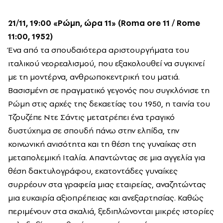
21/11, 19:00
«
Ρώμη, ώρα 11» (Roma ore 11 / Rome
11:00, 1952)
Ένα από τα σπουδαιότερα αριστουργήματα του
ιταλικού νεορεαλισμού, που εξακολουθεί να συγκινεί
με τη μοντέρνα, ανθρωποκεντρική του ματιά.
Βασισμένη σε πραγματικό γεγονός που συγκλόνισε τη
Ρώμη στις αρχές της δεκαετίας του 1950, η ταινία του
Τζουζέπε Ντε Σάντις μετατρέπει ένα τραγικό
δυστύχημα σε σπουδή πάνω στην ελπίδα, την
κοινωνική ανισότητα και τη θέση της γυναίκας στη
μεταπολεμική Ιταλία. Απαντώντας σε μια αγγελία για
θέση δακτυλογράφου, εκατοντάδες γυναίκες
συρρέουν στα γραφεία μιας εταιρείας, αναζητώντας
μια ευκαιρία αξιοπρέπειας και ανεξαρτησίας. Καθώς
περιμένουν στα σκαλιά, ξεδιπλώνονται μικρές ιστορίες