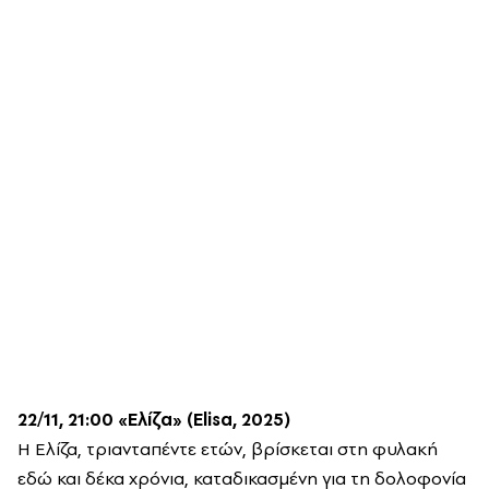
22/11, 21:00 «Ελίζα» (Elisa, 2025)
Η Ελίζα, τριανταπέντε ετών, βρίσκεται στη φυλακή
εδώ και δέκα χρόνια, καταδικασμένη για τη δολοφονία