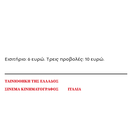
Εισιτήριο: 6 ευρώ. Tρεις προβολές: 10 ευρώ.
ΤΑΙΝΙΟΘΗΚΗ ΤΗΣ ΕΛΛΑΔΟΣ
ΣΙΝΕΜΑ ΚΙΝΗΜΑΤΟΓΡΑΦΟΣ
ΙΤΑΛΙΑ