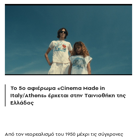
Το 5ο αφιέρωμα «Cinema Made in
Italy/Athens» έρχεται στην Ταινιοθήκη της
Ελλάδος
Από τον νεορεαλισμό του 1950 μέχρι τις σύγχρονες