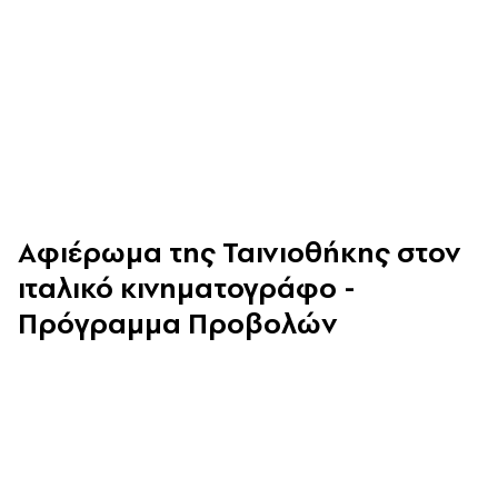
Αφιέρωμα της Ταινιοθήκης στον
ιταλικό κινηματογράφο -
Πρόγραμμα Προβολών