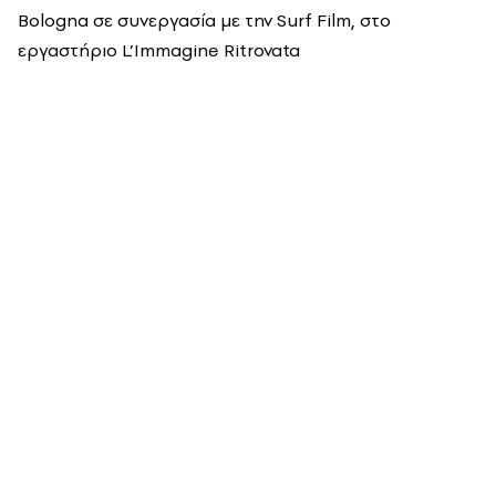
Bologna σε συνεργασία με την Surf Film, στο
εργαστήριο L’Immagine Ritrovata