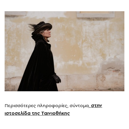
Περισσότερες πληροφορίες, σύντομα,
στην
ιστοσελίδα της Ταινιοθήκης