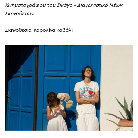
Κινηματογράφου του Σικάγο - Διαγωνιστικό Νέων
Σκηνοθετών.
Σκηνοθεσία: Καρολίνα Καβάλι