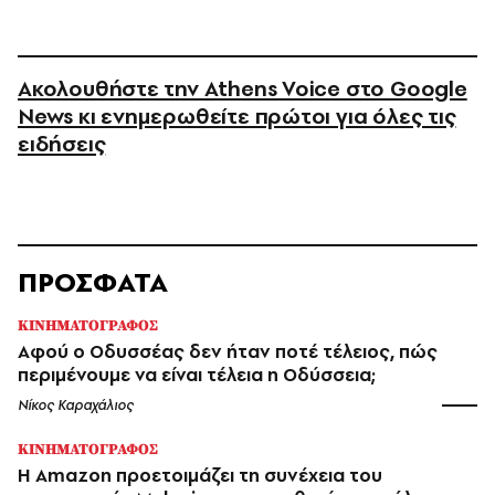
Ακολουθήστε την Athens Voice στο Google
News κι ενημερωθείτε πρώτοι για όλες τις
ειδήσεις
ΠΡΟΣΦΑΤΑ
ΚΙΝΗΜΑΤΟΓΡΑΦΟΣ
Αφού ο Οδυσσέας δεν ήταν ποτέ τέλειος, πώς
περιμένουμε να είναι τέλεια η Οδύσσεια;
Νίκος Καραχάλιος
ΚΙΝΗΜΑΤΟΓΡΑΦΟΣ
Η Amazon προετοιμάζει τη συνέχεια του