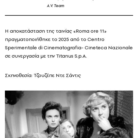
A.V. Team
Η αποκατάσταση της ταινίας «Roma ore 11»
πραγματοποιήθηκε το 2025 από το Centro
Sperimentale di Cinematografia- Cineteca Nazionale
σε συνεργασία με την Titanus S.p.A.
Σκηνοθεσία: Τζουζέπε Ντε Σάντις