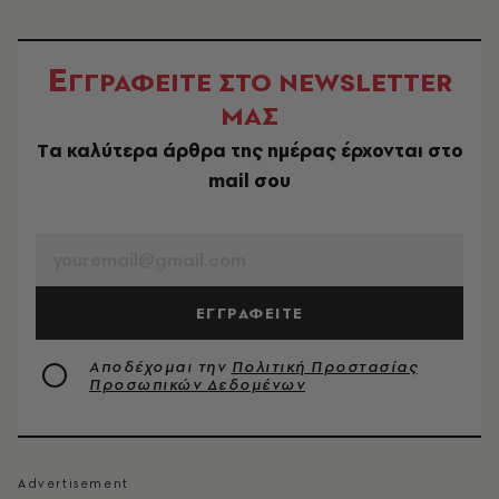
Ε
ΓΓΡΑΦΕΙΤΕ ΣΤΟ NEWSLETTER
ΜΑΣ
Tα καλύτερα άρθρα της ημέρας έρχονται στο
mail σου
EMAIL
ΕΓΓΡΑΦΕΙΤΕ
Αποδέχομαι την
Πολιτική Προστασίας
Προσωπικών Δεδομένων