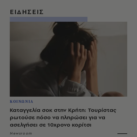
ΕΙΔΗΣΕΙΣ
ΚΟΙΝΩΝΙΑ
Καταγγελία σοκ στην Κρήτη: Τουρίστας
ρωτούσε πόσο να πληρώσει για να
ασελγήσει σε 10χρονο κορίτσι
Newsroom