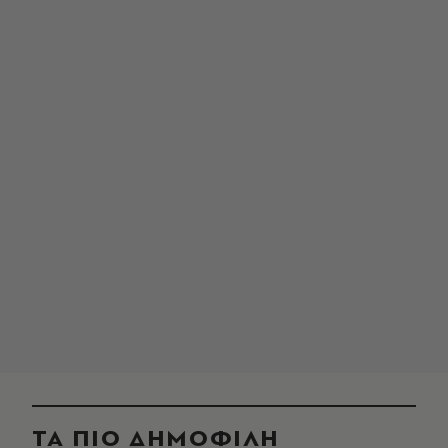
ΤΑ ΠΙΟ ΔΗΜΟΦΙΛΗ