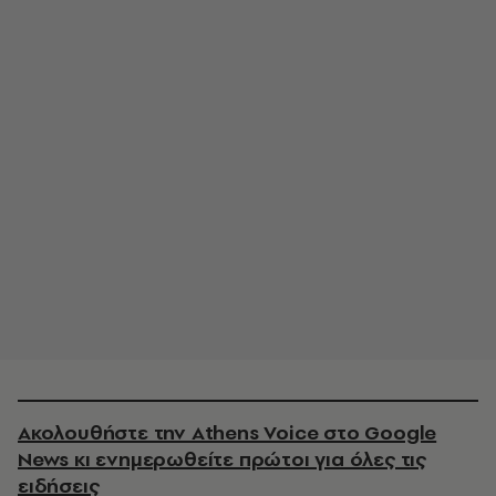
Ακολουθήστε την Athens Voice στο Google
News κι ενημερωθείτε πρώτοι για όλες τις
ειδήσεις