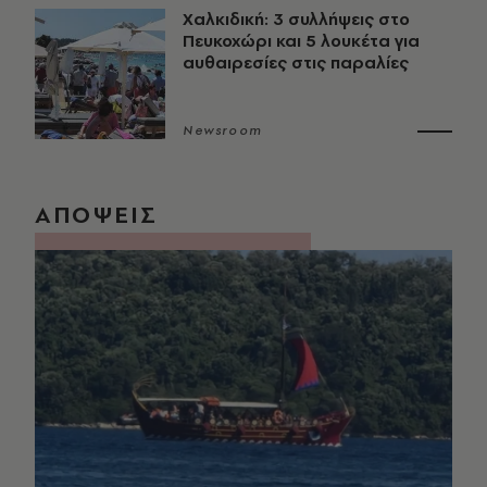
Χαλκιδική: 3 συλλήψεις στο
Πευκοχώρι και 5 λουκέτα για
αυθαιρεσίες στις παραλίες
Newsroom
ΑΠΟΨΕΙΣ