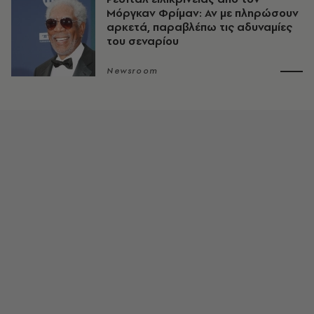
Μόργκαν Φρίμαν: Αν με πληρώσουν
αρκετά, παραβλέπω τις αδυναμίες
του σεναρίου
Newsroom