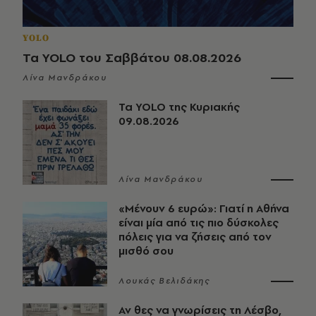
YOLO
Τα YOLO του Σαββάτου 08.08.2026
Λίνα Μανδράκου
Τα YOLO της Κυριακής
09.08.2026
Λίνα Μανδράκου
«Μένουν 6 ευρώ»: Γιατί η Αθήνα
είναι μία από τις πιο δύσκολες
πόλεις για να ζήσεις από τον
μισθό σου
Λουκάς Βελιδάκης
Αν θες να γνωρίσεις τη Λέσβο,