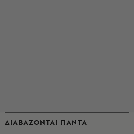
ΔΙΑΒΑΖΟΝΤΑΙ ΠΑΝΤΑ