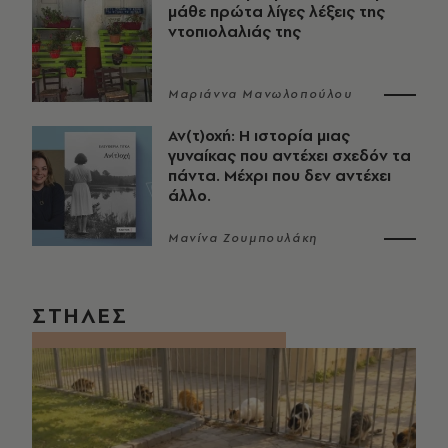
μάθε πρώτα λίγες λέξεις της
ντοπιολαλιάς της
Μαριάννα Μανωλοπούλου
Αν(τ)οχή: Η ιστορία μιας
γυναίκας που αντέχει σχεδόν τα
πάντα. Μέχρι που δεν αντέχει
άλλο.
Μανίνα Ζουμπουλάκη
ΣΤΗΛΕΣ