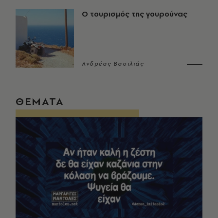
Ο τουρισμός της γουρούνας
Ανδρέας Βασιλιάς
ΘΕΜΑΤΑ