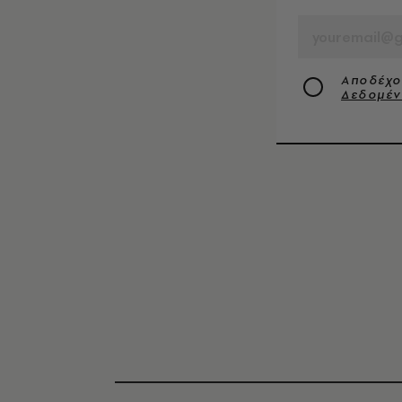
EMAIL
Αποδέχο
Δεδομέ