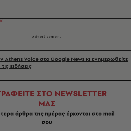
ΟΝ
ν Athens Voice στο Google News κι ενημερωθείτε
 τις ειδήσεις
ΓΡΑΦΕΙΤΕ ΣΤΟ NEWSLETTER
ΜΑΣ
τερα άρθρα της ημέρας έρχονται στο mail
σου