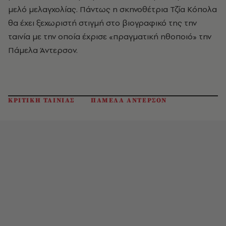
μελό μελαγχολίας. Πάντως η σκηνοθέτρια Τζία Κόπολα
θα έχει ξεχωριστή στιγμή στο βιογραφικό της την
ταινία με την οποία έχρισε «πραγματική ηθοποιό» την
Πάμελα Άντερσον.
ΚΡΙΤΙΚΗ ΤΑΙΝΙΑΣ
ΠΑΜΕΛΑ ΑΝΤΕΡΣΟΝ