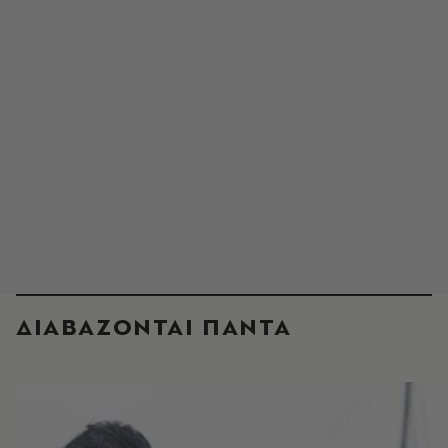
ΔΙΑΒΑΖΟΝΤΑΙ ΠΑΝΤΑ