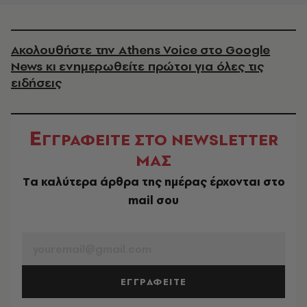
Ακολουθήστε την Athens Voice στο Google
News κι ενημερωθείτε πρώτοι για όλες τις
ειδήσεις
Ε
ΓΓΡΑΦΕΙΤΕ ΣΤΟ NEWSLETTER
ΜΑΣ
Tα καλύτερα άρθρα της ημέρας έρχονται στο
mail σου
EMAIL
ΕΓΓΡΑΦΕΙΤΕ