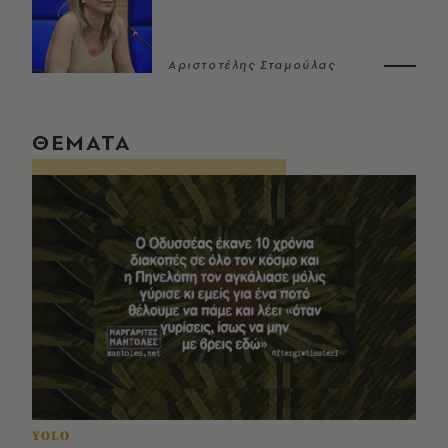
Αριστοτέλης Σταμούλας
ΘΕΜΑΤΑ
YOLO