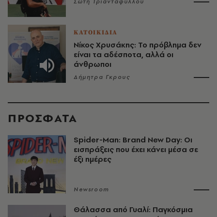
Σώτη Τριανταφύλλου
ΚΑΤΟΙΚΙΔΙΑ
Νίκος Χρυσάκης: Το πρόβλημα δεν
είναι τα αδέσποτα, αλλά οι
άνθρωποι
Δήμητρα Γκρους
ΠΡΟΣΦΑΤΑ
Spider-Man: Brand New Day: Οι
εισπράξεις που έχει κάνει μέσα σε
έξι ημέρες
Newsroom
Θάλασσα από Γυαλί: Παγκόσμια