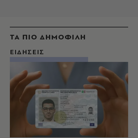
ΤΑ ΠΙΟ ΔΗΜΟΦΙΛΗ
ΕΙΔΗΣΕΙΣ