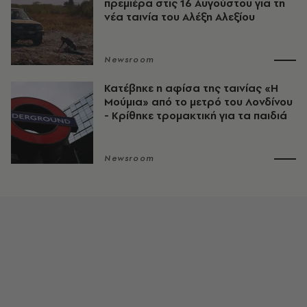
πρεμιέρα στις 16 Αυγούστου για τη
νέα ταινία του Αλέξη Αλεξίου
Newsroom
Κατέβηκε η αφίσα της ταινίας «Η
Μούμια» από το μετρό του Λονδίνου
- Κρίθηκε τρομακτική για τα παιδιά
Newsroom