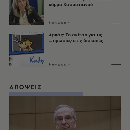
κόμμα Καρυστιανού
Newsroom
Αρκάς: Το σκίτσο για τις
...τιμωρίες στις διακοπές
Newsroom
ΑΠΟΨΕΙΣ