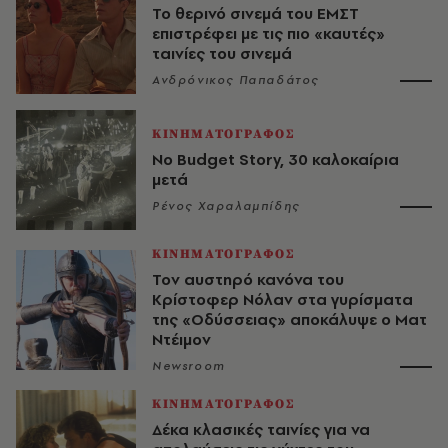
Το θερινό σινεμά του ΕΜΣΤ
επιστρέφει με τις πιο «καυτές»
ταινίες του σινεμά
Ανδρόνικος Παπαδάτος
ΚΙΝΗΜΑΤΟΓΡΑΦΟΣ
No Budget Story, 30 καλοκαίρια
μετά
Ρένος Χαραλαμπίδης
ΚΙΝΗΜΑΤΟΓΡΑΦΟΣ
Τον αυστηρό κανόνα του
Κρίστοφερ Νόλαν στα γυρίσματα
της «Οδύσσειας» αποκάλυψε ο Ματ
Ντέιμον
Newsroom
ΚΙΝΗΜΑΤΟΓΡΑΦΟΣ
Δέκα κλασικές ταινίες για να