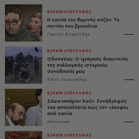
ΚΙΝΗΜΑΤΟΓΡΑΦΟΣ
Η ταινία της θερινής σεζόν: Το
ποντίκι που βρυχάται
Γιάννης Στεφανίδης
ΚΙΝΗΜΑΤΟΓΡΑΦΟΣ
Οδυσσέας: Ο τραγικός διακινητής
της συλλογικής ιστορικής
συνείδησής μας
Νίκος Γεωργιάδης
ΚΙΝΗΜΑΤΟΓΡΑΦΟΣ
Σάσα Μπάρον Κοέν: Συνάδελφός
του αποκαλύπτει πώς τον «έκοψε»
από ταινία
Newsroom
ΚΙΝΗΜΑΤΟΓΡΑΦΟΣ