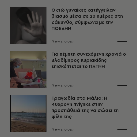
Οκτώ γυναίκες κατήγγειλαν
βιασμό μέσα σε 20 ημέρες στη
Ζάκυνθο, σύμφωνα με την
ΠΟΕΔΗΝ
Newsroom
Για πέμπτη συνεχόμενη χρονιά ο
Βλαδίμηρος Κυριακίδης
επισκέπτεται το ΠΑΓΝΗ
Newsroom
Τραγωδία στα Μάλια: Η
40χρονη πνίγηκε στην
προσπάθειά της να σώσει τη
φίλη της
Newsroom