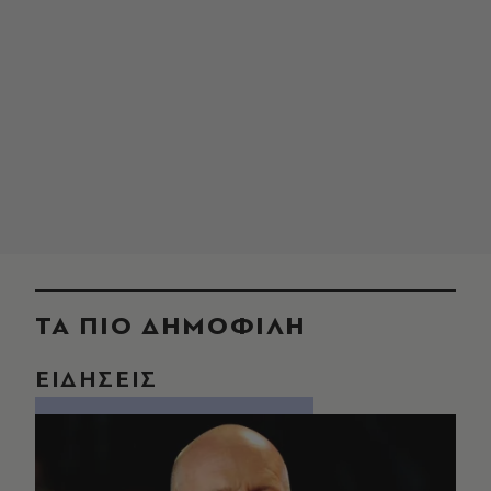
ΤΑ ΠΙΟ ΔΗΜΟΦΙΛΗ
ΕΙΔΗΣΕΙΣ