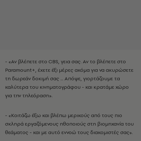
- «Αν βλέπετε στο CBS, γεια σας. Αν το βλέπετε στο
Paramount+, έχετε έξι μέρες ακόμα για να ακυρώσετε
τη δωρεάν δοκιμή σας ... Απόψε, γιορτάζουμε τα
καλύτερα του κινηματογράφου - και κρατάμε χώρο
για την τηλεόραση».
- «Κοιτάζω έξω και βλέπω μερικούς από τους πιο
σκληρά εργαζόμενους ηθοποιούς στη βιομηχανία του
θεάματος - και με αυτό εννοώ τους διακομιστές σας».