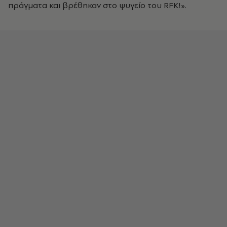
πράγματα και βρέθηκαν στο ψυγείο του RFK!».