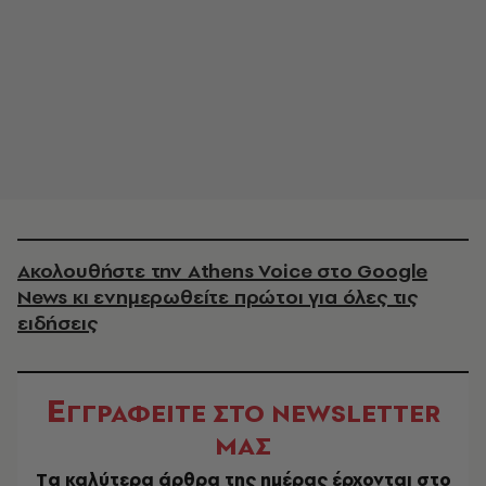
Ακολουθήστε την Athens Voice στο Google
News κι ενημερωθείτε πρώτοι για όλες τις
ειδήσεις
Ε
ΓΓΡΑΦΕΙΤΕ ΣΤΟ NEWSLETTER
ΜΑΣ
Tα καλύτερα άρθρα της ημέρας έρχονται στο