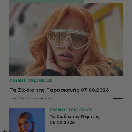
COSMIC TELEGRAM
Τα Ζώδια της Παρασκευής 07.08.2026
Αγγελική Μανουσάκη
COSMIC TELEGRAM
Τα Ζώδια της Πέμπτης
06.08.2026