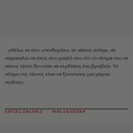
- «Θέλω να σου υπενθυμίσω, αν χάσεις απόψε, σε
παρακαλώ να έχεις στο μυαλό σου ότι το νόημα του να
κάνεις τέχνη δεν είναι να κερδίσεις ένα βραβείο. Το
νόημα της τέχνης είναι να ξεκινήσεις μια μάρκα
τεκίλας».
ΧΡΥΣΕΣ ΣΦΑΙΡΕΣ
ΝΙΚΙ ΓΚΛΕΙΖΕΡ