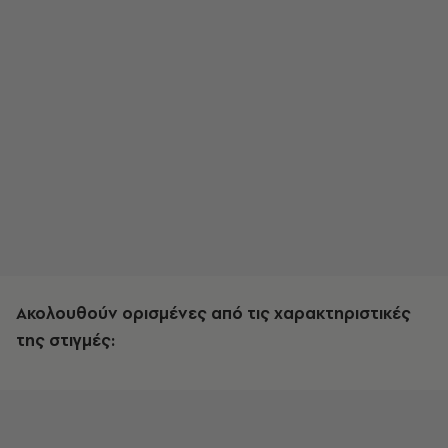
Aκολουθούν ορισμένες από τις χαρακτηριστικές
της στιγμές: