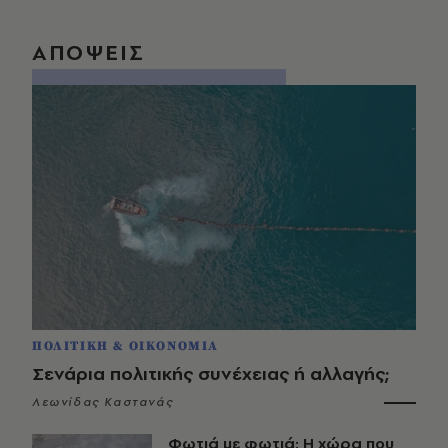
ΑΠΟΨΕΙΣ
ΠΟΛΙΤΙΚΗ & ΟΙΚΟΝΟΜΙΑ
Σενάρια πολιτικής συνέχειας ή αλλαγής;
Λεωνίδας Καστανάς
Φωτιά με φωτιά: Η χώρα που