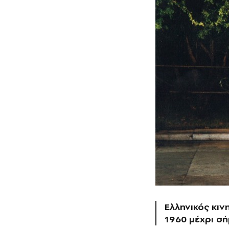
Ελληνικός κιν
1960 μέχρι σ