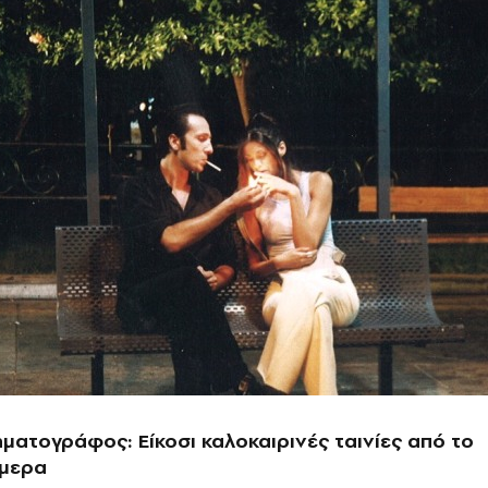
ηματογράφος: Είκοσι καλοκαιρινές ταινίες από το
ήμερα