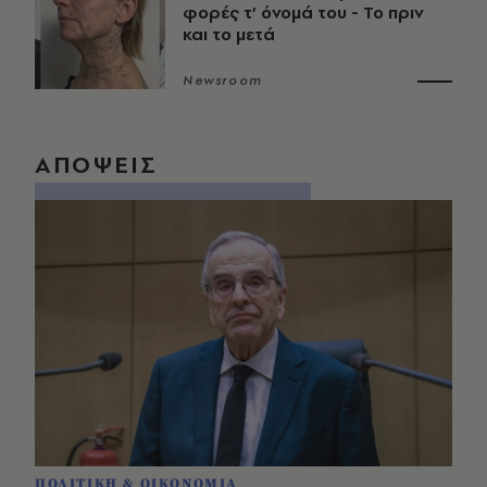
φορές τ’ όνομά του - Το πριν
και το μετά
Newsroom
ΑΠΟΨΕΙΣ
ΠΟΛΙΤΙΚΗ & ΟΙΚΟΝΟΜΙΑ