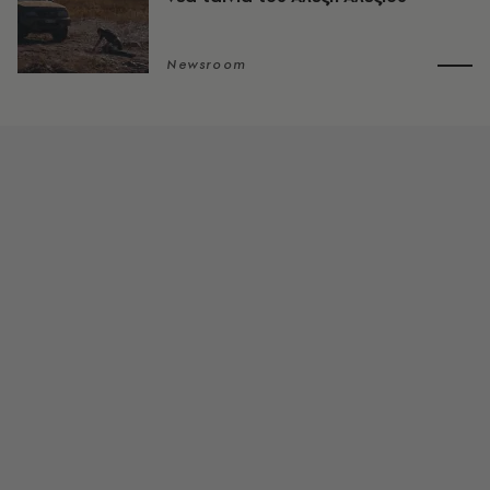
Newsroom