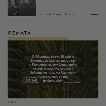
Μυρτώ Τσουμαλάκου
ΘΕΜΑΤΑ
YOLO