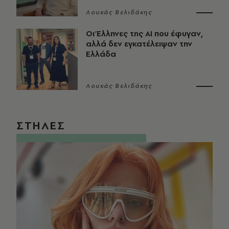
Λουκάς Βελιδάκης
Οι Έλληνες της ΑΙ που έφυγαν,
αλλά δεν εγκατέλειψαν την
Ελλάδα
Λουκάς Βελιδάκης
ΣΤΗΛΕΣ