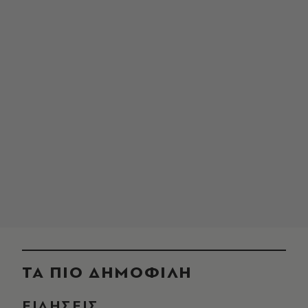
ΤΑ ΠΙΟ ΔΗΜΟΦΙΛΗ
ΕΙΔΗΣΕΙΣ