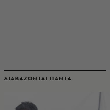
ΔΙΑΒΑΖΟΝΤΑΙ ΠΑΝΤΑ