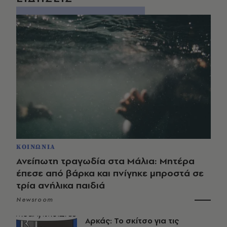
ΚΟΙΝΩΝΙΑ
Ανείπωτη τραγωδία στα Μάλια: Μητέρα
έπεσε από βάρκα και πνίγηκε μπροστά σε
τρία ανήλικα παιδιά
Newsroom
Αρκάς: Το σκίτσο για τις