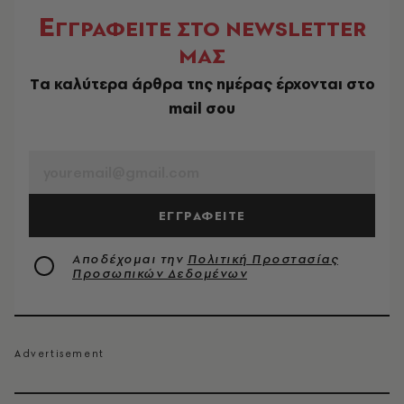
Ε
ΓΓΡΑΦΕΙΤΕ ΣΤΟ NEWSLETTER
ΜΑΣ
Tα καλύτερα άρθρα της ημέρας έρχονται στο
mail σου
EMAIL
ΕΓΓΡΑΦΕΙΤΕ
Αποδέχομαι την
Πολιτική Προστασίας
Προσωπικών Δεδομένων