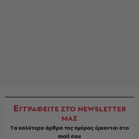
Ε
ΓΓΡΑΦΕΙΤΕ ΣΤΟ NEWSLETTER
ΜΑΣ
Tα καλύτερα άρθρα της ημέρας έρχονται στο
mail σου