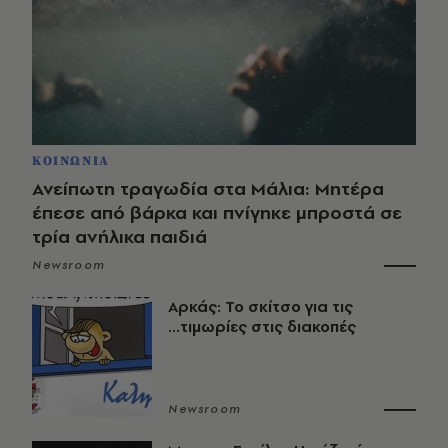
ΚΟΙΝΩΝΙΑ
Ανείπωτη τραγωδία στα Μάλια: Μητέρα
έπεσε από βάρκα και πνίγηκε μπροστά σε
τρία ανήλικα παιδιά
Newsroom
Αρκάς: Το σκίτσο για τις
...τιμωρίες στις διακοπές
Newsroom