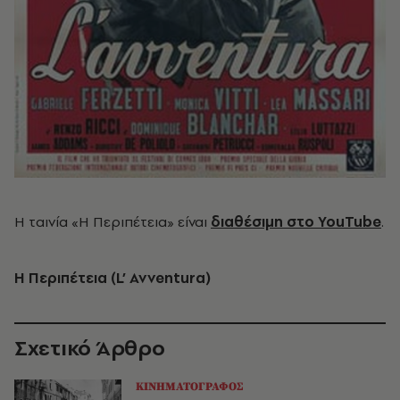
Η ταινία «Η Περιπέτεια» είναι
διαθέσιμη στο YouTube
.
Η Περιπέτεια (L’ Avventura)
Σχετικό Άρθρο
ΚΙΝΗΜΑΤΟΓΡΑΦΟΣ