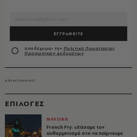
EMAIL
ΕΓΓΡΑΦΕΙΤΕ
Αποδέχομαι την
Πολιτική Προστασίας
Προσωπικών Δεδομένων
EΠΙΛΟΓΈΣ
ΜΟΥΣΙΚΗ
French Fry: «Χάσαμε τον
αυθορμητισμό στο να παίρνουμε