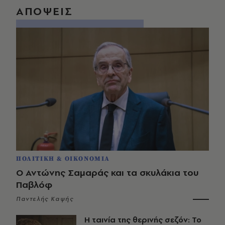
ΑΠΟΨΕΙΣ
ΠΟΛΙΤΙΚΗ & ΟΙΚΟΝΟΜΙΑ
Ο Αντώνης Σαμαράς και τα σκυλάκια του
Παβλόφ
Παντελής Καψής
Η ταινία της θερινής σεζόν: Το