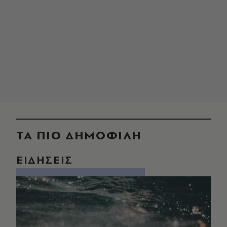
ΤΑ ΠΙΟ ΔΗΜΟΦΙΛΗ
ΕΙΔΗΣΕΙΣ