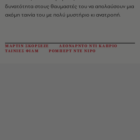
δυνατότητα στους θαυμαστές του να απολαύσουν μια
ακόμη ταινία του με πολύ μυστήριο κι ανατροπή.
ΜΑΡΤΙΝ ΣΚΟΡΣΕΖΕ
ΛΕΟΝΑΡΝΤΟ ΝΤΙ ΚΑΠΡΙΟ
ΤΑΙΝΙΕΣ ΦΙΛΜ
ΡΟΜΠΕΡΤ ΝΤΕ ΝΙΡΟ