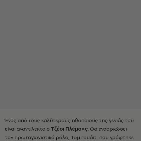
Ένας από τους καλύτερους ηθοποιούς της γενιάς του
είναι αναντίλεκτα ο
Τζέσι Πλέμονς
. Θα ενσαρκώσει
τον πρωταγωνιστικό ρόλο, Τομ Γουάιτ, που γράφτηκε