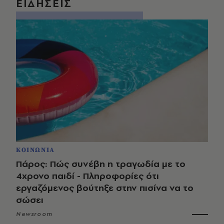
ΕΙΔΗΣΕΙΣ
ΚΟΙΝΩΝΙΑ
Πάρος: Πώς συνέβη η τραγωδία με το
4χρονο παιδί - Πληροφορίες ότι
εργαζόμενος βούτηξε στην πισίνα να το
σώσει
Newsroom