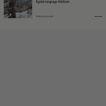
Κρίστοφορ Νόλαν
Newsroom