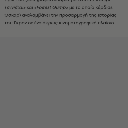
Γεννιέται»
και
«Forrest Gump»
με το οποίο κέρδισε
Όσκαρ) αναλαμβάνει την προσαρμογή της ιστορίας
του Γκραν σε ένα άκρως κινηματογραφικό πλαίσιο.