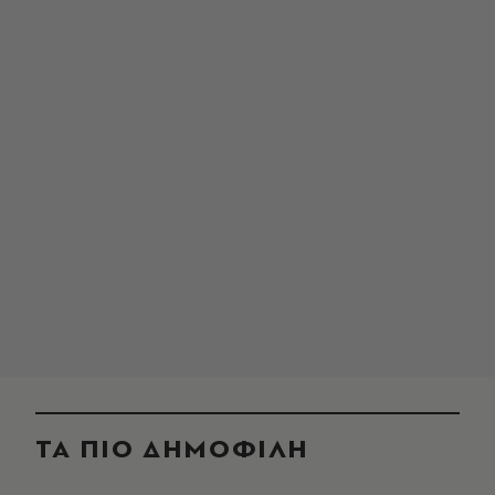
ΤΑ ΠΙΟ ΔΗΜΟΦΙΛΗ