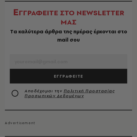
Ε
ΓΓΡΑΦΕΙΤΕ ΣΤΟ NEWSLETTER
ΜΑΣ
Tα καλύτερα άρθρα της ημέρας έρχονται στο
mail σου
EMAIL
ΕΓΓΡΑΦΕΙΤΕ
Αποδέχομαι την
Πολιτική Προστασίας
Προσωπικών Δεδομένων