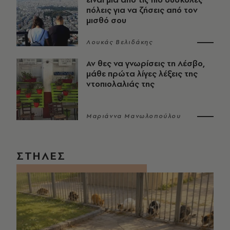
πόλεις για να ζήσεις από τον
μισθό σου
Λουκάς Βελιδάκης
Αν θες να γνωρίσεις τη Λέσβο,
μάθε πρώτα λίγες λέξεις της
ντοπιολαλιάς της
Μαριάννα Μανωλοπούλου
ΣΤΗΛΕΣ