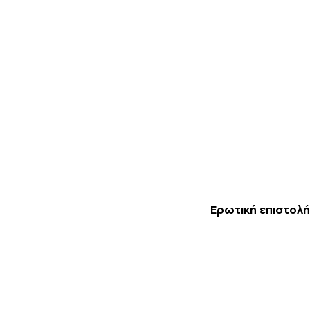
Ερωτική επιστολ