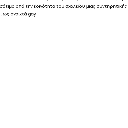
 ισότιμα από την κοινότητα του σχολείου μιας συντηρητικ
 ως ανοιχτά gay.