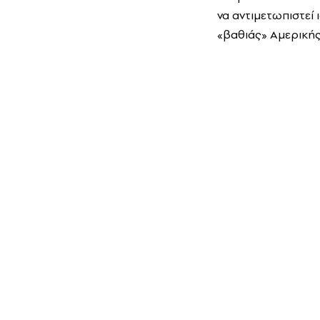
να αντιμετωπιστεί
«βαθιάς» Αμερικής,