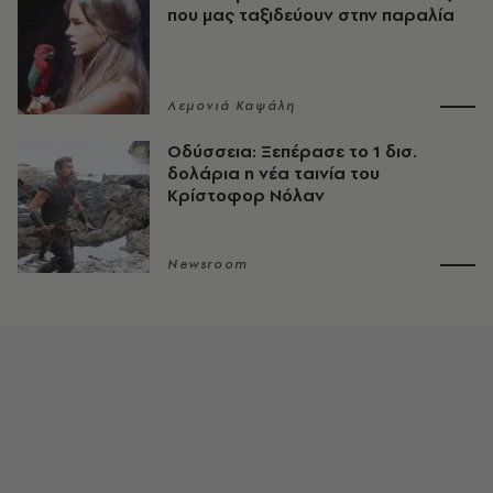
που μας ταξιδεύουν στην παραλία
Λεμονιά Καψάλη
Οδύσσεια: Ξεπέρασε το 1 δισ.
δολάρια η νέα ταινία του
Κρίστοφορ Νόλαν
Newsroom