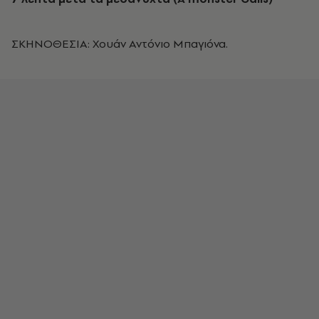
ΣΚΗΝΟΘΕΣΙΑ: Χουάν Αντόνιο Μπαγιόνα.