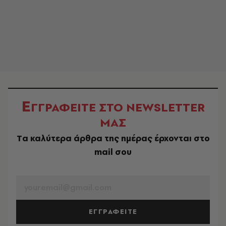
Ε
ΓΓΡΑΦΕΙΤΕ ΣΤΟ NEWSLETTER
ΜΑΣ
Tα καλύτερα άρθρα της ημέρας έρχονται στο
mail σου
EMAIL
ΕΓΓΡΑΦΕΙΤΕ