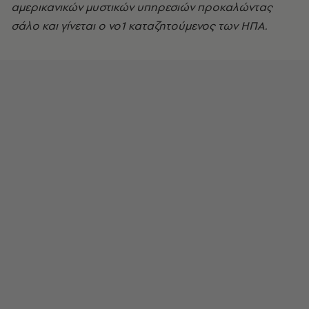
αμερικανικών μυστικών υπηρεσιών προκαλώντας
σάλο και γίνεται ο νο1 καταζητούμενος των ΗΠΑ.