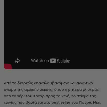
Από το διαρκώς επαναλαμβανόμενο και αγχωτικό
όνειρο της αρχικής σεκάνς, όπου η μητέρα γλιστράει
από το χέρι του Κόνορ προς το κενό, το στίγμα της
ταινίας που βασίζεται στο best seller του Πάτρικ Νες,