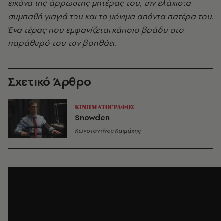
εικόνα της άρρωστης μητέρας του, την ελάχιστα
συμπαθή γιαγιά του και το μόνιμα απόντα πατέρα του.
Ένα τέρας που εμφανίζεται κάποιο βράδυ στο
παράθυρό του τον βοηθάει.
Σχετικό Άρθρο
ΚΙΝΗΜΑΤΟΓΡΑΦΟΣ
Snowden
Κωνσταντίνος Καϊμάκης