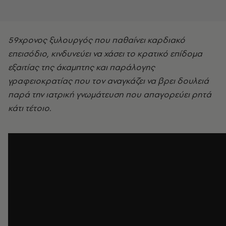
59χρονος ξυλουργός που παθαίνει καρδιακό
επεισόδιο, κινδυνεύει να χάσει το κρατικό επίδομα
εξαιτίας της άκαμπτης και παράλογης
γραφειοκρατίας που τον αναγκάζει να βρει δουλειά
παρά την ιατρική γνωμάτευση που απαγορεύει ρητά
κάτι τέτοιο.