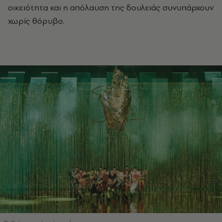
οικειότητα και η απόλαυση της δουλειάς συνυπάρχουν
χωρίς θόρυβο.