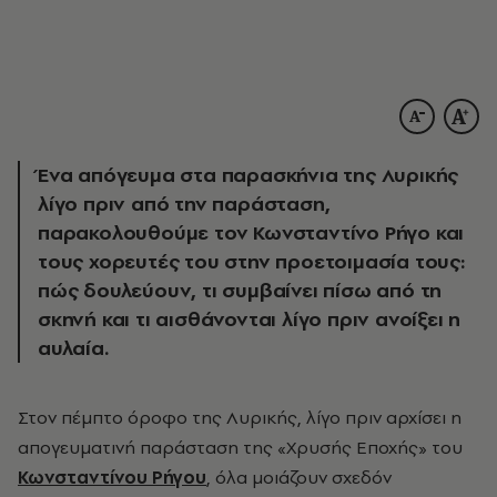
Ένα απόγευμα στα παρασκήνια της Λυρικής
λίγο πριν από την παράσταση,
παρακολουθούμε τον Κωνσταντίνο Ρήγο και
τους χορευτές του στην προετοιμασία τους:
πώς δουλεύουν, τι συμβαίνει πίσω από τη
σκηνή και τι αισθάνονται λίγο πριν ανοίξει η
αυλαία.
Στον πέμπτο όροφο της Λυρικής, λίγο πριν αρχίσει η
απογευματινή παράσταση της «Χρυσής Εποχής» του
Κωνσταντίνου Ρήγου
, όλα μοιάζουν σχεδόν