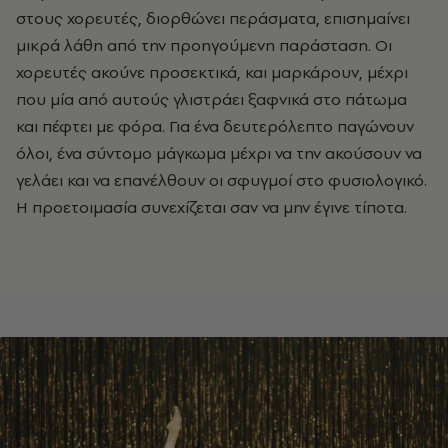
στους χορευτές, διορθώνει περάσματα, επισημαίνει
μικρά λάθη από την προηγούμενη παράσταση. Οι
χορευτές ακούνε προσεκτικά, και μαρκάρουν, μέχρι
που μία από αυτούς γλιστράει ξαφνικά στο πάτωμα
και πέφτει με φόρα. Για ένα δευτερόλεπτο παγώνουν
όλοι, ένα σύντομο μάγκωμα μέχρι να την ακούσουν να
γελάει και να επανέλθουν οι σφυγμοί στο φυσιολογικό.
Η προετοιμασία συνεχίζεται σαν να μην έγινε τίποτα.