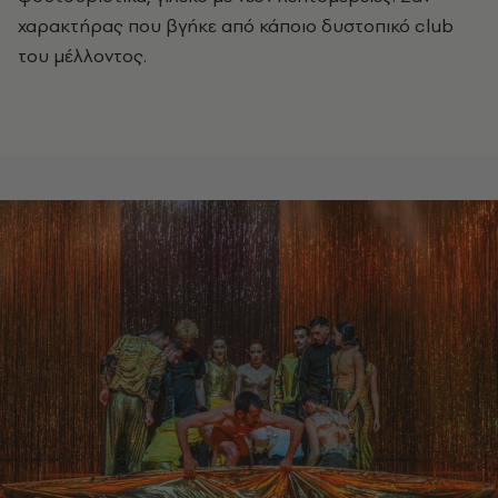
χαρακτήρας που βγήκε από κάποιο δυστοπικό club
του μέλλοντος.