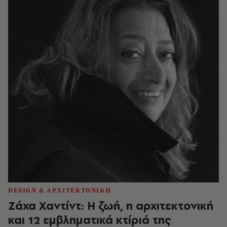
DESIGN & ΑΡΧΙΤΕΚΤΟΝΙΚΗ
Ζάχα Χαντίντ: Η ζωή, η αρχιτεκτονική
και 12 εμβληματικά κτίριά της