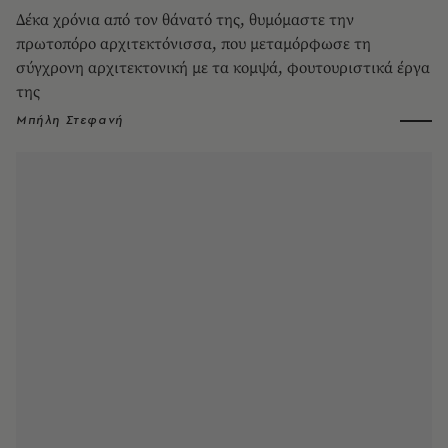
Δέκα χρόνια από τον θάνατό της, θυμόμαστε την
πρωτοπόρο αρχιτεκτόνισσα, που μεταμόρφωσε τη
σύγχρονη αρχιτεκτονική με τα κομψά, φουτουριστικά έργα
της
Μπήλη Στεφανή