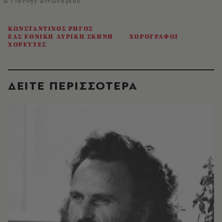
© Γιάννης Αντώνογλου
ΚΩΝΣΤΑΝΤΙΝΟΣ ΡΗΓΟΣ
ΕΛΣ ΕΘΝΙΚΗ ΛΥΡΙΚΗ ΣΚΗΝΗ
ΧΟΡΟΓΡΑΦΟΙ
ΧΟΡΕΥΤΕΣ
ΔΕΙΤΕ ΠΕΡΙΣΣΟΤΕΡΑ