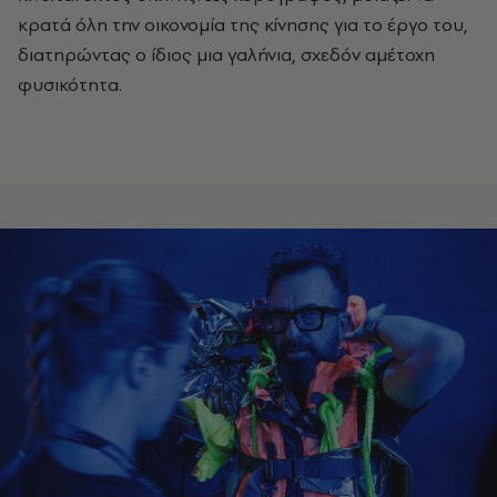
κρατά όλη την οικονομία της κίνησης για το έργο του,
διατηρώντας ο ίδιος μια γαλήνια, σχεδόν αμέτοχη
φυσικότητα.