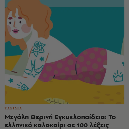
ΤΑΞΙΔΙΑ
Μεγάλη Θερινή Εγκυκλοπαίδεια: Το
ελληνικό καλοκαίρι σε 100 λέξεις