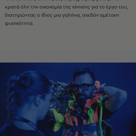
κρατά όλη την οικονομία της κίνησης για το έργο του,
διατηρώντας ο ίδιος μια γαλήνια, σχεδόν αμέτοχη
φυσικότητα.