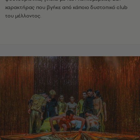
χαρακτήρας που βγήκε από κάποιο δυστοπικό club
του μέλλοντος.