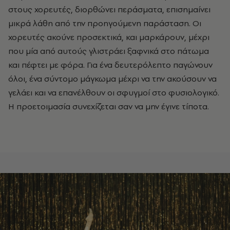
στους χορευτές, διορθώνει περάσματα, επισημαίνει
μικρά λάθη από την προηγούμενη παράσταση. Οι
χορευτές ακούνε προσεκτικά, και μαρκάρουν, μέχρι
που μία από αυτούς γλιστράει ξαφνικά στο πάτωμα
και πέφτει με φόρα. Για ένα δευτερόλεπτο παγώνουν
όλοι, ένα σύντομο μάγκωμα μέχρι να την ακούσουν να
γελάει και να επανέλθουν οι σφυγμοί στο φυσιολογικό.
Η προετοιμασία συνεχίζεται σαν να μην έγινε τίποτα.