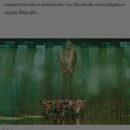
οικειότητα και η απόλαυση της δουλειάς συνυπάρχουν
χωρίς θόρυβο.