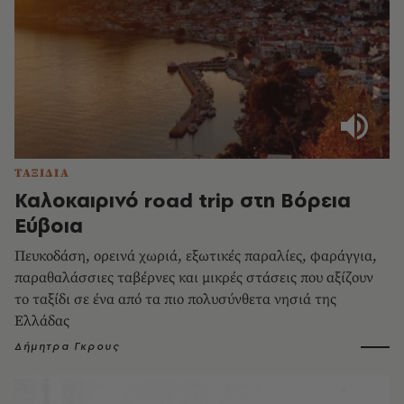
ΤΑΞΙΔΙΑ
Καλοκαιρινό road trip στη Βόρεια
Εύβοια
Πευκοδάση, ορεινά χωριά, εξωτικές παραλίες, φαράγγια,
παραθαλάσσιες ταβέρνες και μικρές στάσεις που αξίζουν
το ταξίδι σε ένα από τα πιο πολυσύνθετα νησιά της
Ελλάδας
Δήμητρα Γκρους