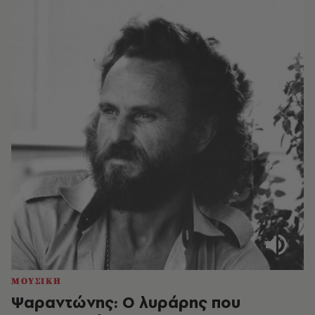
ΜΟΥΣΙΚΗ
Ψαραντώνης: Ο λυράρης που