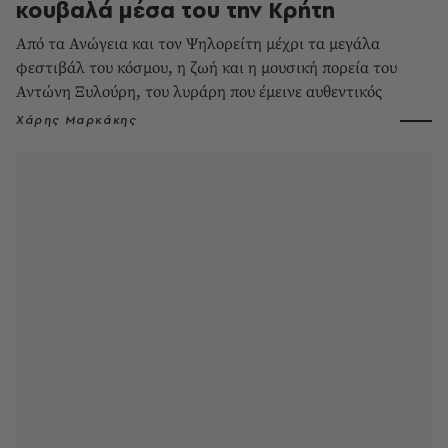
κουβαλά μέσα του την Κρήτη
Από τα Ανώγεια και τον Ψηλορείτη μέχρι τα μεγάλα
φεστιβάλ του κόσμου, η ζωή και η μουσική πορεία του
Αντώνη Ξυλούρη, του λυράρη που έμεινε αυθεντικός
Χάρης Μαρκάκης