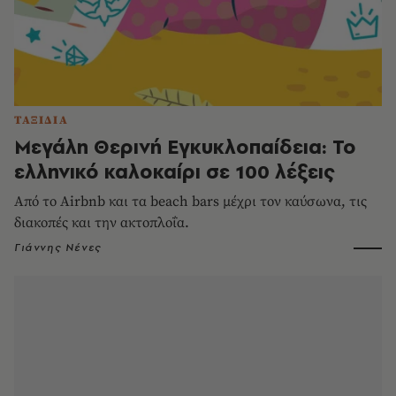
ΤΑΞΙΔΙΑ
Μεγάλη Θερινή Εγκυκλοπαίδεια: Το
ελληνικό καλοκαίρι σε 100 λέξεις
Από το Airbnb και τα beach bars μέχρι τον καύσωνα, τις
διακοπές και την ακτοπλοΐα.
Γιάννης Νένες