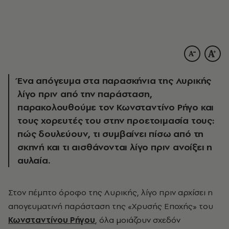
Ένα απόγευμα στα παρασκήνια της Λυρικής
λίγο πριν από την παράσταση,
παρακολουθούμε τον Κωνσταντίνο Ρήγο και
τους χορευτές του στην προετοιμασία τους:
πώς δουλεύουν, τι συμβαίνει πίσω από τη
σκηνή και τι αισθάνονται λίγο πριν ανοίξει η
αυλαία.
Στον πέμπτο όροφο της Λυρικής, λίγο πριν αρχίσει η
απογευματινή παράσταση της «Χρυσής Εποχής» του
Κωνσταντίνου Ρήγου
, όλα μοιάζουν σχεδόν