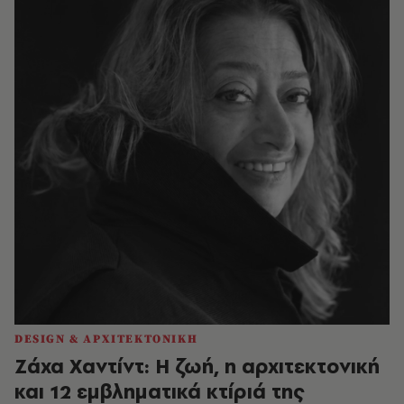
DESIGN & ΑΡΧΙΤΕΚΤΟΝΙΚΗ
Ζάχα Χαντίντ: Η ζωή, η αρχιτεκτονική
και 12 εμβληματικά κτίριά της