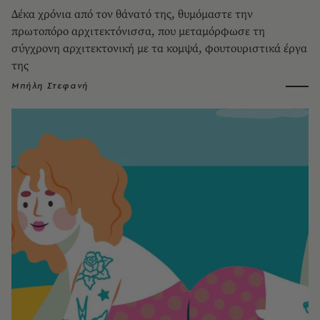
Δέκα χρόνια από τον θάνατό της, θυμόμαστε την
πρωτοπόρο αρχιτεκτόνισσα, που μεταμόρφωσε τη
σύγχρονη αρχιτεκτονική με τα κομψά, φουτουριστικά έργα
της
Μπήλη Στεφανή