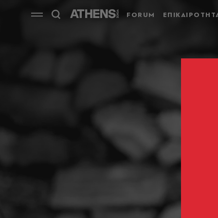
FORUM
ΕΠΙΚΑΙΡΟΤΗΤ