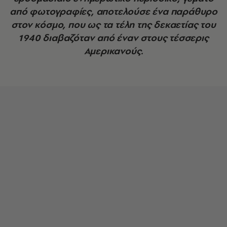
από φωτογραφίες, αποτελούσε ένα παράθυρο
στον κόσμο, που ως τα τέλη της δεκαετίας του
1940 διαβαζόταν από έναν στους τέσσερις
Αμερικανούς.