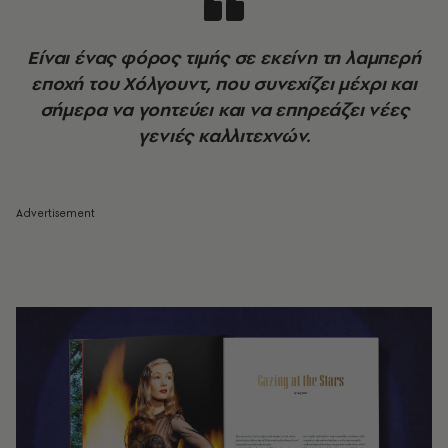
Είναι ένας φόρος τιμής σε εκείνη τη λαμπερή
εποχή του Χόλγουντ, που συνεχίζει μέχρι και
σήμερα να γοητεύει και να επηρεάζει νέες
γενιές καλλιτεχνών.