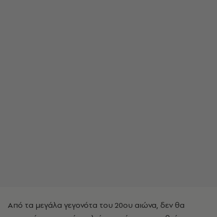
Από τα μεγάλα γεγονότα του 20
ου
αιώνα, δεν θα