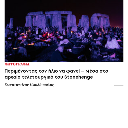
ΦΩΤΟΓΡΑΦΙΑ
Περιμένοντας τον ήλιο να φανεί – Μέσα στο
αρχαίο τελετουργικό του Stonehenge
Κωνσταντίνος Νικολόπουλος