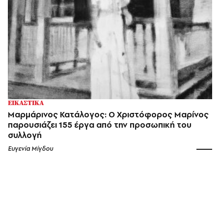
ΕΙΚΑΣΤΙΚΑ
Μαρμάρινος Κατάλογος: Ο Χριστόφορος Μαρίνος
παρουσιάζει 155 έργα από την προσωπική του
συλλογή
Ευγενία Μίγδου