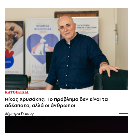
ΚΑΤΟΙΚΙΔΙΑ
Νίκος Χρυσάκης: Το πρόβλημα δεν είναι τα
αδέσποτα, αλλά οι άνθρωποι
Δήμητρα Γκρους