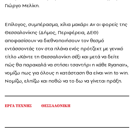
Γιώργο Μελίκη.
Επίλογος, συμπέρασμα, χίλια μακάρι: Αν οι φορείς της
Θεσσαλονίκης (Δήμος, Περιφέρεια, ΔΕΘ)
αποφασίσουν να διεθνοποιήσουν τον θεσμό
εντάσσοντάς τον στα πλάνα ενός πρότζεκτ με γενικό
τίτλο «Κάντε τη Θεσσαλονίκη σέξι και μετά να δείτε
πώς θα παρακαλά να στήσει τσαντήρι η κάθε Ryanair»,
νομίζω πως για όλους η κατάσταση θα είναι win to win.
Νομίζω, ελπίζω και ποθώ να το δω να γίνεται πράξη.
ΕΡΓΑ ΤΕΧΝΗΣ
ΘΕΣΣΑΛΟΝΙΚΗ