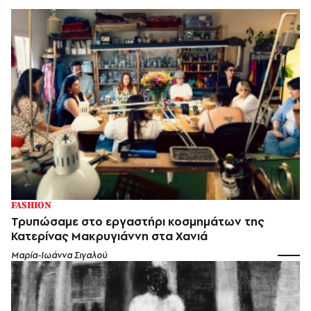
FASHION
Τρυπώσαμε στο εργαστήρι κοσμημάτων της
Κατερίνας Μακρυγιάννη στα Χανιά
Μαρία-Ιωάννα Σιγαλού