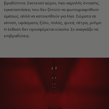
βραδύτητα. Σκοτεινοί χώροι, ήχοι χαμηλής έντασης,
εγκαταστάσεις που δεν ζητούν να φωτογραφηθούν
αμέσως, αλλά να κατοικηθούν για λίγο. Σώματα σε
κίνηση, υφάσματα, ξύλο, πηλός, φυτά, πέτρα, μνήμη.
Η έκθεση δεν προσφέρεται εύκολα. Σε αναγκάζει να
επιβραδύνεις.