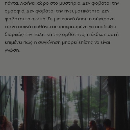
πάντα. Αφήνει χώρο στο μυστήριο. Δεν φοβάται την
ομορφιά. Δεν φοβάται την πνευματικότητα. Δεν
φοβάται τη σιωπή. Σε μια εποχή όπου η σύγχρονη
τέχνη συχνά αισθάνεται υποχρεωμένη να αποδείξει
διαρκώς την πολιτική της ορθότητα, η έκθεση αυτή
επιμένει πως η συγκίνηση μπορεί επίσης να είναι
γνώση.