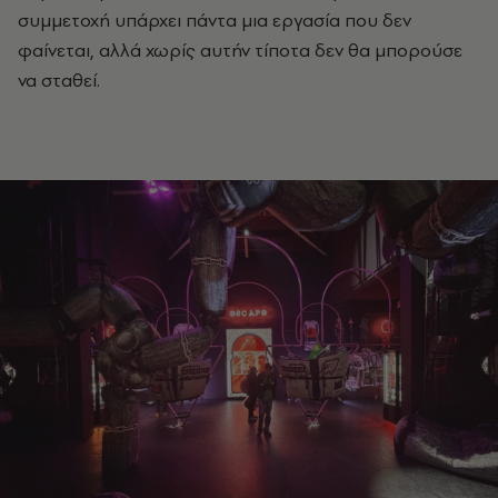
συμμετοχή υπάρχει πάντα μια εργασία που δεν
φαίνεται, αλλά χωρίς αυτήν τίποτα δεν θα μπορούσε
να σταθεί.