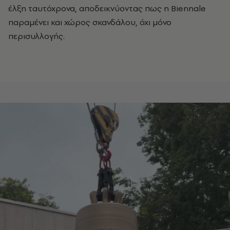
έλξη ταυτόχρονα, αποδεικνύοντας πως η Biennale
παραμένει και χώρος σκανδάλου, όχι μόνο
περισυλλογής.