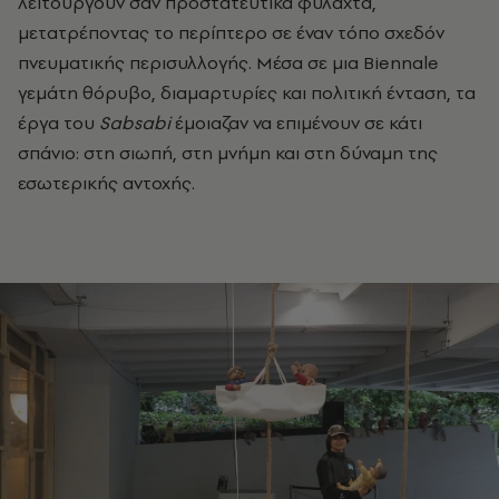
λειτουργούν σαν προστατευτικά φυλαχτά,
μετατρέποντας το περίπτερο σε έναν τόπο σχεδόν
πνευματικής περισυλλογής. Μέσα σε μια Biennale
γεμάτη θόρυβο, διαμαρτυρίες και πολιτική ένταση, τα
έργα του
Sabsabi
έμοιαζαν να επιμένουν σε κάτι
σπάνιο: στη σιωπή, στη μνήμη και στη δύναμη της
εσωτερικής αντοχής.