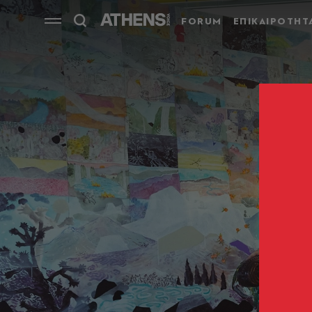
FORUM
ΕΠΙΚΑΙΡΟΤΗΤ