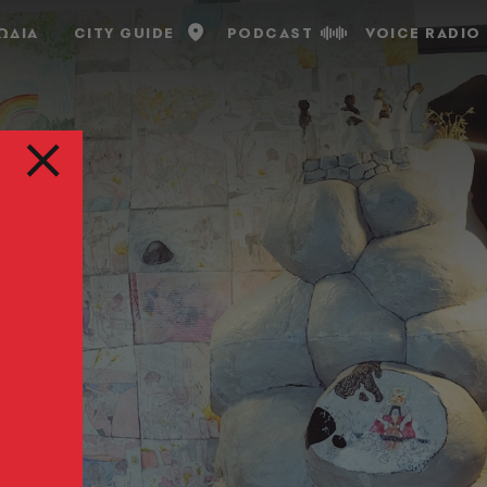
ΩΔΙΑ
CITY GUIDE
PODCAST
VOICE RADIO