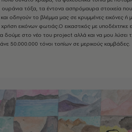
 ουράνια τόξα, τα έντονα ασπρόμαυρα στοιχεία πο
και οδηγούν το βλέμμα μας σε κρυμμένες εικόνες ή 
 χρήση εικόνων φωτιάς.Ο εικαστικός με υποδέχτηκε εκ
θα δούμε στο νέο του project αλλά και να μου λύσει 
νε 50.000.000 τόνοι τοπίων σε μερικούς καμβάδες.