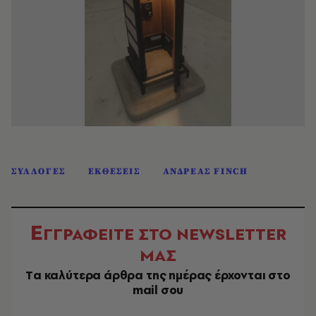
ΣΥΛΛΟΓΕΣ
ΕΚΘΕΣΕΙΣ
ΑΝΔΡΕΑΣ FINCH
Ε
ΓΓΡΑΦΕΙΤΕ ΣΤΟ NEWSLETTER
ΜΑΣ
Tα καλύτερα άρθρα της ημέρας έρχονται στο
mail σου
EMAIL