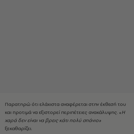
Παρατηρώ ότι ελάχιστα αναφέρεται στην έκθεσή του
και προτιμά να εξιστορεί περιπέτειες ανακάλυψης. «
Η
χαρά δεν είναι να βρεις κάτι πολύ σπάνιο»
ξεκαθαρίζει.