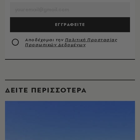
ΕΓΓΡΑΦΕΙΤΕ
Αποδέχομαι την
Πολιτική Προστασίας
Προσωπικών Δεδομένων
ΔΕΙΤΕ ΠΕΡΙΣΣΟΤΕΡΑ