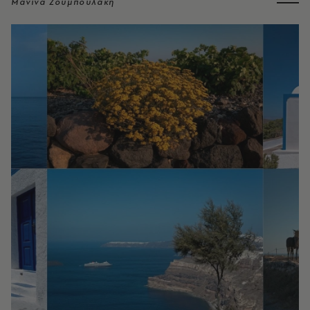
Μανίνα Ζουμπουλάκη