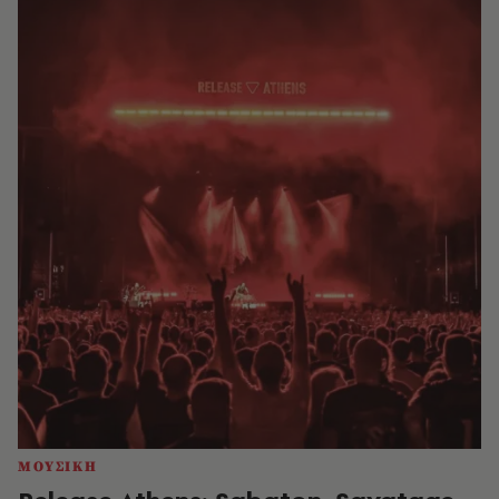
ΜΟΥΣΙΚΗ