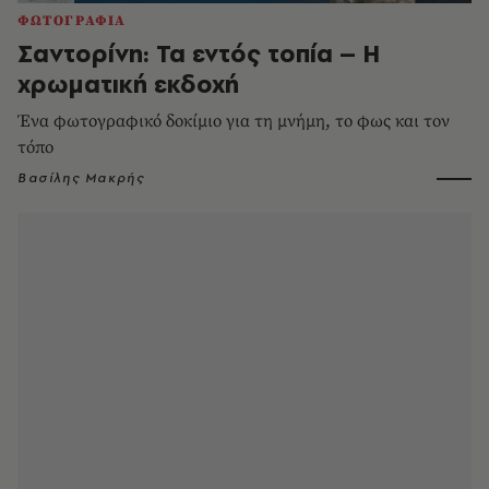
ΦΩΤΟΓΡΑΦΙΑ
Σαντορίνη: Τα εντός τοπία – Η
χρωματική εκδοχή
Ένα φωτογραφικό δοκίμιο για τη μνήμη, το φως και τον
τόπο
Βασίλης Μακρής