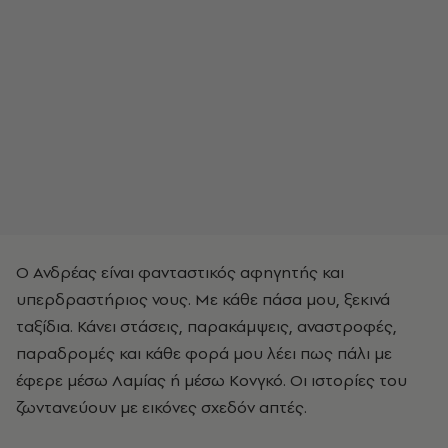
Ο Ανδρέας είναι φανταστικός αφηγητής και
υπερδραστήριος νους. Με κάθε πάσα μου, ξεκινά
ταξίδια. Κάνει στάσεις, παρακάμψεις, αναστροφές,
παραδρομές και κάθε φορά μου λέει πως πάλι με
έφερε μέσω Λαμίας ή μέσω Κονγκό. Οι ιστορίες του
ζωντανεύουν με εικόνες σχεδόν απτές.