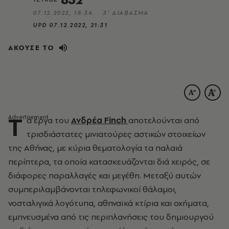
07.12.2022, 18:36
3’ ΔΙΑΒΑΣΜΑ
UPD
07.12.2022, 21:31
ΑΚΟΥΣΕ ΤΟ
Τ
α έργα του
Ανδρέα Finch
αποτελούνται από
τρισδιάστατες μινιατούρες αστικών στοιχείων
της Αθήνας, με κύρια θεματολογία τα παλαιά
περίπτερα, τα οποία κατασκευάζονται διά χειρός, σε
διάφορες παραλλαγές και μεγέθη. Μεταξύ αυτών
συμπεριλαμβάνονται τηλεφωνικοί θάλαμοι,
νοσταλιγικά λογότυπα, αθηναϊκά κτίρια και οχήματα,
εμπνευσμένα από τις περιπλανήσεις του δημιουργού