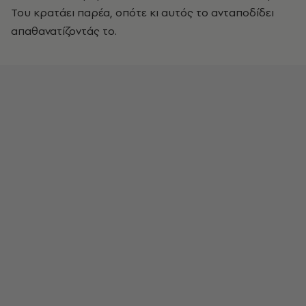
Του κρατάει παρέα, οπότε κι αυτός το ανταποδίδει
απαθανατίζοντάς το.