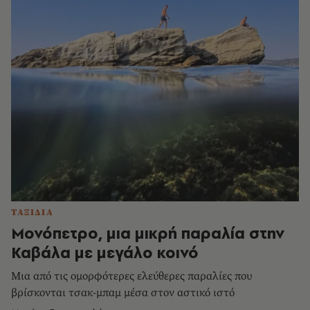
ΤΑΞΙΔΙΑ
Μονόπετρο, μια μικρή παραλία στην
Καβάλα με μεγάλο κοινό
Μια από τις ομορφότερες ελεύθερες παραλίες που
βρίσκονται τσακ-μπαμ μέσα στον αστικό ιστό