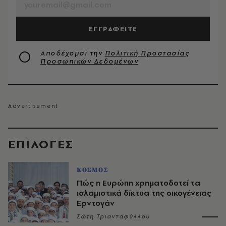
ΕΓΓΡΑΦΕΙΤΕ
Αποδέχομαι την
Πολιτική Προστασίας
Προσωπικών Δεδομένων
EΠΙΛΟΓΈΣ
ΚΟΣΜΟΣ
Πώς η Ευρώπη χρηματοδοτεί τα
ισλαμιστικά δίκτυα της οικογένειας
Ερντογάν
Σώτη Τριανταφύλλου