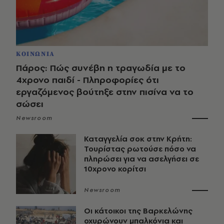
ΚΟΙΝΩΝΙΑ
Πάρος: Πώς συνέβη η τραγωδία με το
4χρονο παιδί - Πληροφορίες ότι
εργαζόμενος βούτηξε στην πισίνα να το
σώσει
Newsroom
Καταγγελία σοκ στην Κρήτη:
Τουρίστας ρωτούσε πόσο να
πληρώσει για να ασελγήσει σε
10χρονο κορίτσι
Newsroom
Οι κάτοικοι της Βαρκελώνης
οχυρώνουν μπαλκόνια και