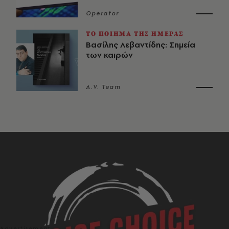
Operator
ΤΟ ΠΟΙΗΜΑ ΤΗΣ ΗΜΕΡΑΣ
Βασίλης Λεβαντίδης: Σημεία
των καιρών
A.V. Team