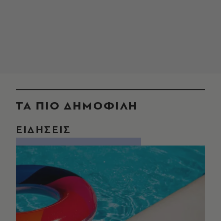
ΤΑ ΠΙΟ ΔΗΜΟΦΙΛΗ
ΕΙΔΗΣΕΙΣ