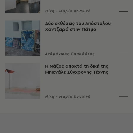
Νίκη - Μαρία Κοσκινά
Δύο εκθέσεις του Απόστολου
Χαντζαρά στην Πάτμο
Ανδρόνικος Παπαδάτος
Η Νάξος αποκτά τη δική της
Μπιενάλε Σύγχρονης Τέχνης
Νίκη - Μαρία Κοσκινά