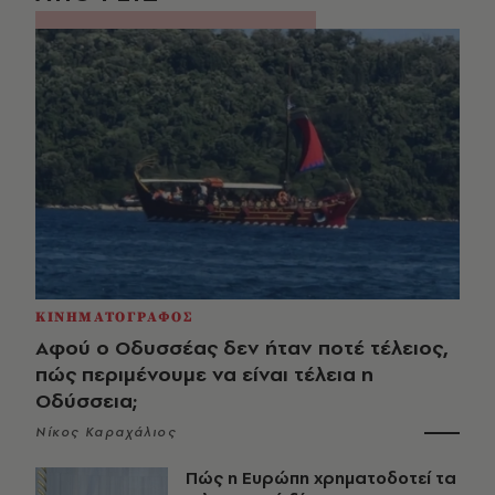
ΚΙΝΗΜΑΤΟΓΡΑΦΟΣ
Αφού ο Οδυσσέας δεν ήταν ποτέ τέλειος,
πώς περιμένουμε να είναι τέλεια η
Οδύσσεια;
Νίκος Καραχάλιος
Πώς η Ευρώπη χρηματοδοτεί τα