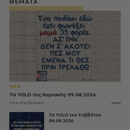
ΘΕΜΑΤΑ
YOLO
Τα YOLO της Κυριακής 09.08.2026
Λίνα Μανδράκου
Τα YOLO του Σαββάτου
08.08.2026