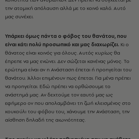
την ατομική απόλαυση αλλά με το κοινό καλό. Αυτό
μας συνέχει.
Υπάρχει όμως πάντα ο φόβος του θανάτου, που
είναι κάτι πολύ προσωπικό και μας διαχωρίζει.
Κι ο
θάνατος είναι κοινός για όλους. Αυτός κυρίως θα
έπρεπε να μας ενώνει. Δεν σώζεται κανένας μόνος. Το
ερώτημα είναι αν η Ανάσταση έπεται ή προηγείται του
θανάτου. Άλλοι επιμένουν πως έπεται. Για μένα πρέπει
να προηγείται. Εδώ πρέπει να ορθώσουμε το
ανάστημά μας. Αν δεχτούμε τον εαυτό μας ως
εφήμερο ον που απολαμβάνει τη ζωή κλεισμένος στο
κουκούλι του φόβου του, χάνουμε την Ανάσταση, την
αίσθηση δηλαδή της αιωνιότητας.