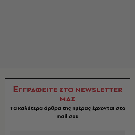
Ε
ΓΓΡΑΦΕΙΤΕ ΣΤΟ NEWSLETTER
ΜΑΣ
Tα καλύτερα άρθρα της ημέρας έρχονται στο
mail σου
EMAIL