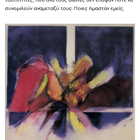
συνομιλούν αναμεταξύ τους: Ποιες ήμασταν εμείς;