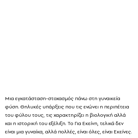
Μια εγκατάσταση-στοχασμός πάνω στη γυναικεία
φύση. Θηλυκές υπάρξεις που τις ενώνει η περιπέτεια
του φύλου τους, τις χαρακτηρίζει η βιολογική αλλά
και η ιστορική του εξέλιξη. Το Για Εκείνη, τελικά δεν
είναι μια γυναίκα, αλλά πολλές, είναι όλες, είναι Εκείνες.