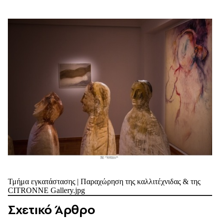
Τμήμα εγκατάστασης | Παραχώρηση της καλλιτέχνιδας & της
CITRONNE Gallery.jpg
Σχετικό Άρθρο