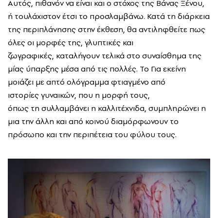
Αυτός, πιθανόν να είναι και ο στόχος της Βάνας Ξένου,
ή τουλάχιστον έτσι το προσλαμβάνω. Κατά τη διάρκεια
της περιπλάνησης στην έκθεση, θα αντιληφθείτε πως
όλες οι μορφές της, γλυπτικές και
ζωγραφικές, καταλήγουν τελικά στο συναίσθημα της
μίας ύπαρξης μέσα από τις πολλές. Το Για εκείνη
μοιάζει με απτό ολόγραμμα φτιαγμένο από
ιστορίες γυναικών, που η μορφή τους,
όπως τη συλλαμβάνει η καλλιτέχνιδα, συμπληρώνει η
μια την άλλη και από κοινού διαμόρφωνουν το
πρόσωπο και την περιπέτεια του φύλου τους.