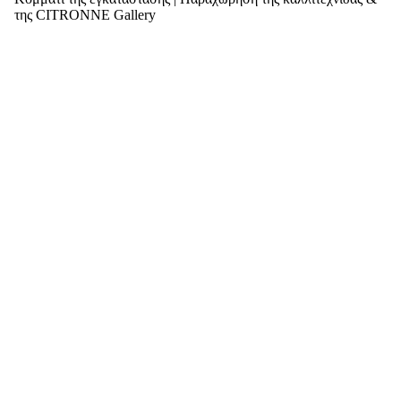
της CITRONNE Gallery