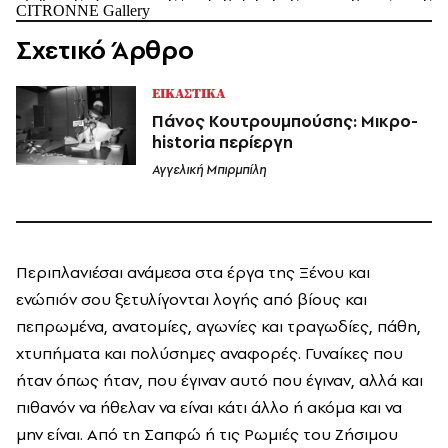
CITRONNE Gallery
Σχετικό Άρθρο
ΕΙΚΑΣΤΙΚΑ
Πάνος Κουτρουμπούσης: Μικρο-
historia περίεργη
Αγγελική Μπιρμπίλη
Περιπλανιέσαι ανάμεσα στα έργα της Ξένου και
ενώπιόν σου ξετυλίγονται λογής από βίους και
πεπρωμένα, ανατομίες, αγωνίες και τραγωδίες, πάθη,
χτυπήματα και πολύσημες αναφορές. Γυναίκες που
ήταν όπως ήταν, που έγιναν αυτό που έγιναν, αλλά και
πιθανόν να ήθελαν να είναι κάτι άλλο ή ακόμα και να
μην είναι. Από τη Σαπφώ ή τις Ρωμιές του Ζήσιμου