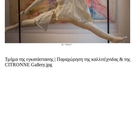
Τμήμα της εγκατάστασης | Παραχώρηση της καλλιτέχνιδας & της
CITRONNE Gallery.jpg