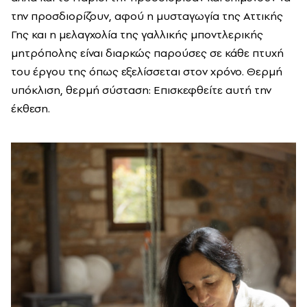
την προσδιορίζουν, αφού η μυσταγωγία της Αττικής
Γης και η μελαγχολία της γαλλικής μποντλερικής
μητρόπολης είναι διαρκώς παρούσες σε κάθε πτυχή
του έργου της όπως εξελίσσεται στον χρόνο. Θερμή
υπόκλιση, θερμή σύσταση: Επισκεφθείτε αυτή την
έκθεση.