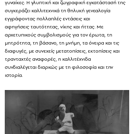
γυναίκες. Η γλυπτική και ζωγραφική εγκατάστασή της
συγκεράζει καλλιτεχνικά τη θηλυκή γενεαλογία
εγγράφοντας πολλαπλές εντάσεις και
αφηγήσεις ταυτότητας, νίκης και ήττας. Με
αρχετυπικούς συμβολισμούς για τον έρωτα, τη
μητρότητα, τη βάσανο, τη μνήμη, τα όνειρα και τις
διαφυγές, με συνεχείς μετατοπίσεις, εκτοπίσεις και
τρανταχτές αναφορές, η καλλιτέχνιδα
συνδιαλέγεται διαρκώς με τη φιλοσοφία και την
ιστορία.