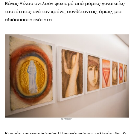
Βάνας Ξένου αντλούν ψυχισμό από μύριες γυναικείες
ταυτότητες ανά τον χρόνο, συνθέτοντας, όμως, μια
αδιάσπαστη ενότητα.
Κομμάτι της εγκατάστασης | Παραχώρηση της καλλιτέχνιδας &