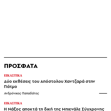
ΠΡΟΣΦΑΤΑ
ΕΙΚΑΣΤΙΚΑ
Δύο εκθέσεις του Απόστολου Χαντζαρά στην
Πάτμο
Ανδρόνικος Παπαδάτος
ΕΙΚΑΣΤΙΚΑ
Η Νάξος αποκτά τη δική της Μπιενάλε Σύγχρονης