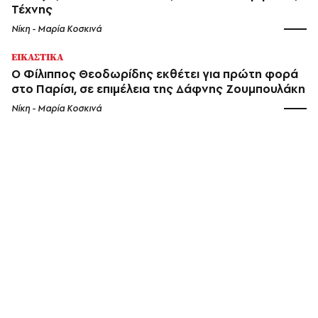
Τέχνης
Νίκη - Μαρία Κοσκινά
ΕΙΚΑΣΤΙΚΑ
Ο Φίλιππος Θεοδωρίδης εκθέτει για πρώτη φορά
στο Παρίσι, σε επιμέλεια της Δάφνης Ζουμπουλάκη
Νίκη - Μαρία Κοσκινά