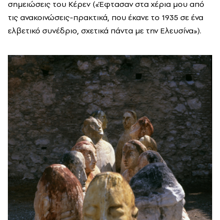
σημειώσεις του Κέρεν («Έφτασαν στα χέρια μου από
τις ανακοινώσεις-πρακτικά, που έκανε το 1935 σε ένα
ελβετικό συνέδριο, σχετικά πάντα με την Ελευσίνα»).