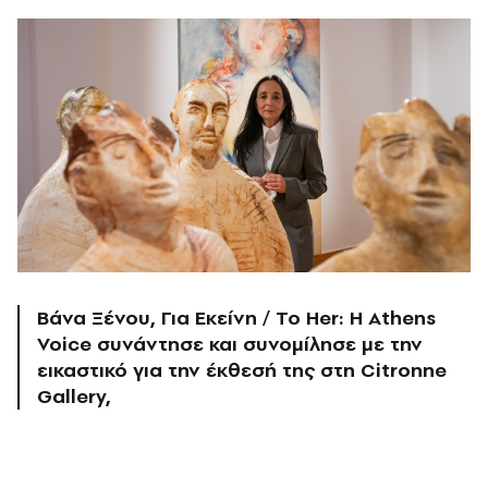
Βάνα Ξένου, Για Εκείνη / To Her: Η Athens
Voice συνάντησε και συνομίλησε με την
εικαστικό για την έκθεσή της στη Citronne
Gallery,