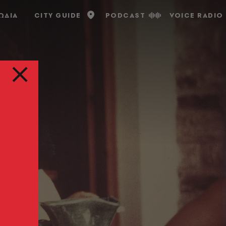
ΩΔΙΑ
CITY GUIDE
PODCAST
VOICE RADIO