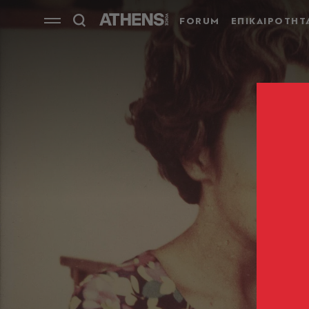
FORUM
ΕΠΙΚΑΙΡΟΤΗΤ